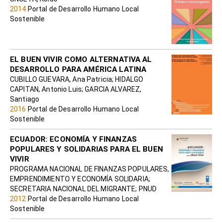
2014
Portal de Desarrollo Humano Local
Sostenible
EL BUEN VIVIR COMO ALTERNATIVA AL
DESARROLLO PARA AMÉRICA LATINA
CUBILLO GUEVARA, Ana Patricia; HIDALGO
CAPITAN, Antonio Luis; GARCIA ALVAREZ,
Santiago
2016
Portal de Desarrollo Humano Local
Sostenible
ECUADOR: ECONOMÍA Y FINANZAS
POPULARES Y SOLIDARIAS PARA EL BUEN
VIVIR
PROGRAMA NACIONAL DE FINANZAS POPULARES,
EMPRENDIMIENTO Y ECONOMÍA SOLIDARIA;
SECRETARIA NACIONAL DEL MIGRANTE; PNUD
2012
Portal de Desarrollo Humano Local
Sostenible