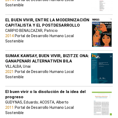
Sostenible
EL BUEN VIVIR, ENTRE LA MODERNIZACIÓN
CAPITALISTA Y EL POSTDESARROLLO
CARPIO BENALCAZAR, Patricio
2014
Portal de Desarrollo Humano Local
Sostenible
SUMAK KAWSAY, BUEN VIVIR, BIZITZE ONA:
GANAPENARI ALTERNATIVEN BILA
VILLALBA, Unai
2021
Portal de Desarrollo Humano Local
Sostenible
El buen vivir o la disolución de la idea del
progreso
GUDYNAS, Eduardo; ACOSTA, Alberto
2011
Portal de Desarrollo Humano Local
Sostenible