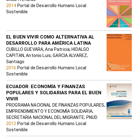
2014
Portal de Desarrollo Humano Local
Sostenible
EL BUEN VIVIR COMO ALTERNATIVA AL
DESARROLLO PARA AMÉRICA LATINA
CUBILLO GUEVARA, Ana Patricia; HIDALGO
CAPITAN, Antonio Luis; GARCIA ALVAREZ,
Santiago
2016
Portal de Desarrollo Humano Local
Sostenible
ECUADOR: ECONOMÍA Y FINANZAS
POPULARES Y SOLIDARIAS PARA EL BUEN
VIVIR
PROGRAMA NACIONAL DE FINANZAS POPULARES,
EMPRENDIMIENTO Y ECONOMÍA SOLIDARIA;
SECRETARIA NACIONAL DEL MIGRANTE; PNUD
2012
Portal de Desarrollo Humano Local
Sostenible