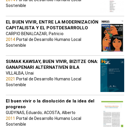
Sostenible
EL BUEN VIVIR, ENTRE LA MODERNIZACIÓN
CAPITALISTA Y EL POSTDESARROLLO
CARPIO BENALCAZAR, Patricio
2014
Portal de Desarrollo Humano Local
Sostenible
SUMAK KAWSAY, BUEN VIVIR, BIZITZE ONA:
GANAPENARI ALTERNATIVEN BILA
VILLALBA, Unai
2021
Portal de Desarrollo Humano Local
Sostenible
El buen vivir o la disolución de la idea del
progreso
GUDYNAS, Eduardo; ACOSTA, Alberto
2011
Portal de Desarrollo Humano Local
Sostenible