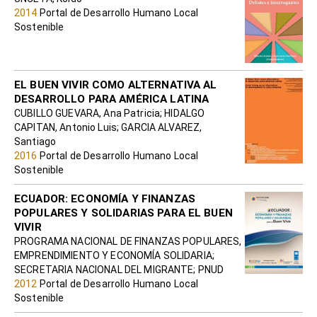
2014
Portal de Desarrollo Humano Local
Sostenible
EL BUEN VIVIR COMO ALTERNATIVA AL
DESARROLLO PARA AMÉRICA LATINA
CUBILLO GUEVARA, Ana Patricia; HIDALGO
CAPITAN, Antonio Luis; GARCIA ALVAREZ,
Santiago
2016
Portal de Desarrollo Humano Local
Sostenible
ECUADOR: ECONOMÍA Y FINANZAS
POPULARES Y SOLIDARIAS PARA EL BUEN
VIVIR
PROGRAMA NACIONAL DE FINANZAS POPULARES,
EMPRENDIMIENTO Y ECONOMÍA SOLIDARIA;
SECRETARIA NACIONAL DEL MIGRANTE; PNUD
2012
Portal de Desarrollo Humano Local
Sostenible