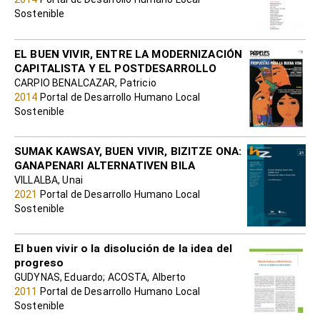
Sostenible
EL BUEN VIVIR, ENTRE LA MODERNIZACIÓN
CAPITALISTA Y EL POSTDESARROLLO
CARPIO BENALCAZAR, Patricio
2014
Portal de Desarrollo Humano Local
Sostenible
SUMAK KAWSAY, BUEN VIVIR, BIZITZE ONA:
GANAPENARI ALTERNATIVEN BILA
VILLALBA, Unai
2021
Portal de Desarrollo Humano Local
Sostenible
El buen vivir o la disolución de la idea del
progreso
GUDYNAS, Eduardo; ACOSTA, Alberto
2011
Portal de Desarrollo Humano Local
Sostenible