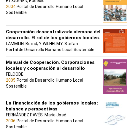
ETXARREN, Eusebio
2004
Portal de Desarrollo Humano Local
Sostenible
Cooperación descentralizada alemana del
desarrollo. El rol de los gobiernos locales.
LÄMMLIN, Bernd; Y WILHELMY, Stefan
Portal de Desarrollo Humano Local Sostenible
Manual de Cooperación. Corporaciones
locales y cooperación al desarrollo
FELCODE
2005
Portal de Desarrollo Humano Local
Sostenible
La financiación de los gobiernos locales:
balance y perspectivas
FERNÁNDEZ PAVÉS, María José
2006
Portal de Desarrollo Humano Local
Sostenible