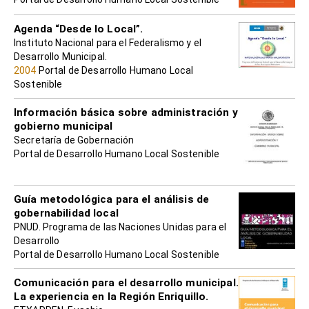
Agenda “Desde lo Local”.
Instituto Nacional para el Federalismo y el
Desarrollo Municipal.
2004
Portal de Desarrollo Humano Local
Sostenible
Información básica sobre administración y
gobierno municipal
Secretaría de Gobernación
Portal de Desarrollo Humano Local Sostenible
Guía metodológica para el análisis de
gobernabilidad local
PNUD. Programa de las Naciones Unidas para el
Desarrollo
Portal de Desarrollo Humano Local Sostenible
Comunicación para el desarrollo municipal.
La experiencia en la Región Enriquillo.