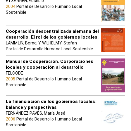
ETXARREN, Eusebio
2004
Portal de Desarrollo Humano Local
Sostenible
Cooperación descentralizada alemana del
desarrollo. El rol de los gobiernos locales.
LÄMMLIN, Bernd; Y WILHELMY, Stefan
Portal de Desarrollo Humano Local Sostenible
Manual de Cooperación. Corporaciones
locales y cooperación al desarrollo
FELCODE
2005
Portal de Desarrollo Humano Local
Sostenible
La financiación de los gobiernos locales:
balance y perspectivas
FERNÁNDEZ PAVÉS, María José
2006
Portal de Desarrollo Humano Local
Sostenible