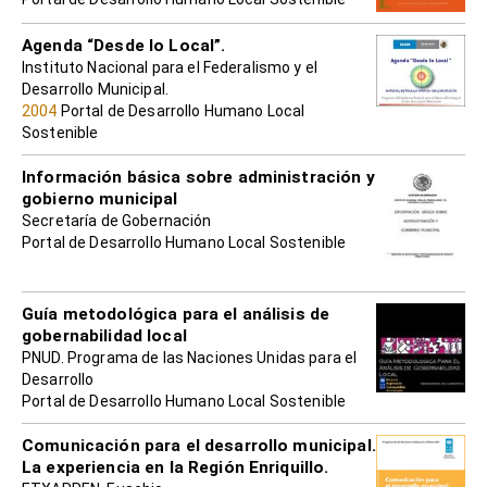
Agenda “Desde lo Local”.
Instituto Nacional para el Federalismo y el
Desarrollo Municipal.
2004
Portal de Desarrollo Humano Local
Sostenible
Información básica sobre administración y
gobierno municipal
Secretaría de Gobernación
Portal de Desarrollo Humano Local Sostenible
Guía metodológica para el análisis de
gobernabilidad local
PNUD. Programa de las Naciones Unidas para el
Desarrollo
Portal de Desarrollo Humano Local Sostenible
Comunicación para el desarrollo municipal.
La experiencia en la Región Enriquillo.