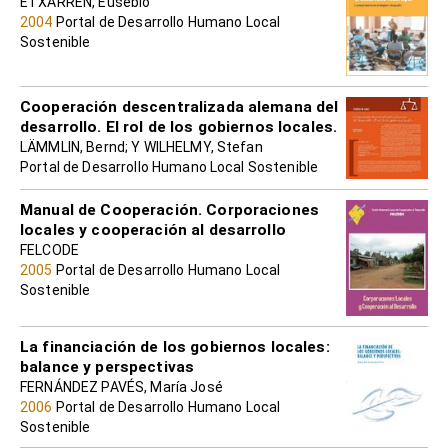
ETXARREN, Eusebio
2004
Portal de Desarrollo Humano Local
Sostenible
Cooperación descentralizada alemana del
desarrollo. El rol de los gobiernos locales.
LÄMMLIN, Bernd; Y WILHELMY, Stefan
Portal de Desarrollo Humano Local Sostenible
Manual de Cooperación. Corporaciones
locales y cooperación al desarrollo
FELCODE
2005
Portal de Desarrollo Humano Local
Sostenible
La financiación de los gobiernos locales:
balance y perspectivas
FERNÁNDEZ PAVÉS, María José
2006
Portal de Desarrollo Humano Local
Sostenible