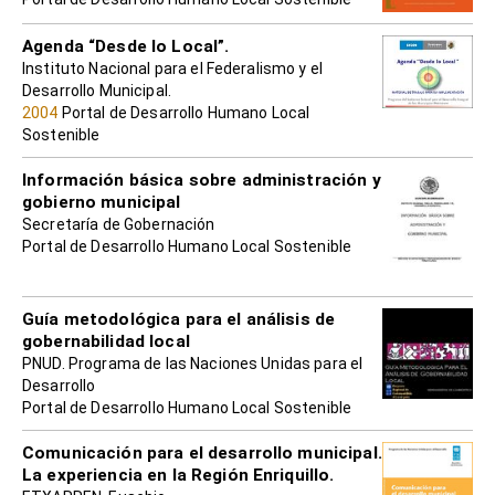
Agenda “Desde lo Local”.
Instituto Nacional para el Federalismo y el
Desarrollo Municipal.
2004
Portal de Desarrollo Humano Local
Sostenible
Información básica sobre administración y
gobierno municipal
Secretaría de Gobernación
Portal de Desarrollo Humano Local Sostenible
Guía metodológica para el análisis de
gobernabilidad local
PNUD. Programa de las Naciones Unidas para el
Desarrollo
Portal de Desarrollo Humano Local Sostenible
Comunicación para el desarrollo municipal.
La experiencia en la Región Enriquillo.