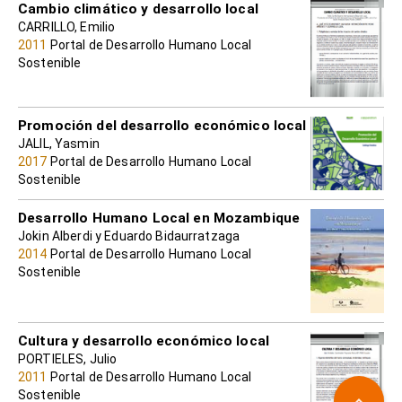
Cambio climático y desarrollo local
CARRILLO, Emilio
2011
Portal de Desarrollo Humano Local
Sostenible
Promoción del desarrollo económico local
JALIL, Yasmin
2017
Portal de Desarrollo Humano Local
Sostenible
Desarrollo Humano Local en Mozambique
Jokin Alberdi y Eduardo Bidaurratzaga
2014
Portal de Desarrollo Humano Local
Sostenible
Cultura y desarrollo económico local
PORTIELES, Julio
2011
Portal de Desarrollo Humano Local
Sostenible
keyboard_arrow_up