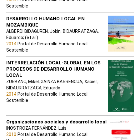
Sostenible
DESARROLLO HUMANO LOCAL EN
MOZAMBIQUE
ALBERDI BIDAGUREN, Jokin; BIDAURRATZAGA,
Eduardo; (et al.)
2014
Portal de Desarrollo Humano Local
Sostenible
INTERRELACIÓN LOCAL-GLOBAL EN LOS
PROCESOS DE DESARROLLO HUMANO
LOCAL
ZURBANO, Mikel; GAINZA BARRENCUA, Xabier;
BIDAURRATZAGA, Eduardo
2014
Portal de Desarrollo Humano Local
Sostenible
Organizaciones sociales y desarrollo local
INOSTROZA FERNÁNDEZ, Luis
2010
Portal de Desarrollo Humano Local