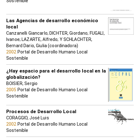
Sostenible
Las Agencias de desarrollo económico
local
Canzanelli Giancarlo; DICHTER, Giordano; FUGALI,
Ivanoe; LAZARTE, Alfredo; Y SCHLACHTER,
Bernard Dario, Giulia (coordinadora)
2002
Portal de Desarrollo Humano Local
Sostenible
¿Hay espacio para el desarrollo local en la
globalización?
BOISIER, Sergio
2005
Portal de Desarrollo Humano Local
Sostenible
Procesos de Desarrollo Local
CORAGGIO, José Luis
2002
Portal de Desarrollo Humano Local
Sostenible