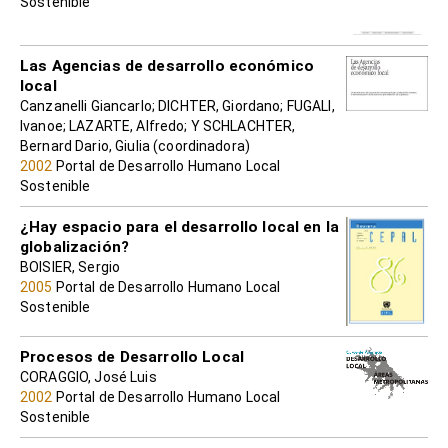
Sostenible
Las Agencias de desarrollo económico
local
Canzanelli Giancarlo; DICHTER, Giordano; FUGALI,
Ivanoe; LAZARTE, Alfredo; Y SCHLACHTER,
Bernard Dario, Giulia (coordinadora)
2002
Portal de Desarrollo Humano Local
Sostenible
¿Hay espacio para el desarrollo local en la
globalización?
BOISIER, Sergio
2005
Portal de Desarrollo Humano Local
Sostenible
Procesos de Desarrollo Local
CORAGGIO, José Luis
2002
Portal de Desarrollo Humano Local
Sostenible