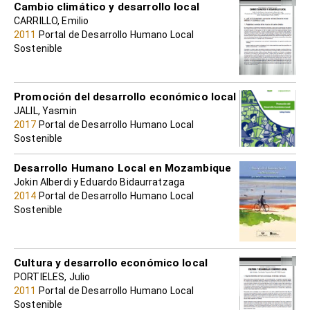
Cambio climático y desarrollo local
CARRILLO, Emilio
2011
Portal de Desarrollo Humano Local
Sostenible
Promoción del desarrollo económico local
JALIL, Yasmin
2017
Portal de Desarrollo Humano Local
Sostenible
Desarrollo Humano Local en Mozambique
Jokin Alberdi y Eduardo Bidaurratzaga
2014
Portal de Desarrollo Humano Local
Sostenible
Cultura y desarrollo económico local
PORTIELES, Julio
2011
Portal de Desarrollo Humano Local
Sostenible