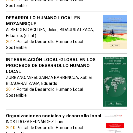
Sostenible
DESARROLLO HUMANO LOCAL EN
MOZAMBIQUE
ALBERDI BIDAGUREN, Jokin; BIDAURRATZAGA,
Eduardo; (et al.)
2014
Portal de Desarrollo Humano Local
Sostenible
INTERRELACIÓN LOCAL-GLOBAL EN LOS
PROCESOS DE DESARROLLO HUMANO
LOCAL
ZURBANO, Mikel; GAINZA BARRENCUA, Xabier;
BIDAURRATZAGA, Eduardo
2014
Portal de Desarrollo Humano Local
Sostenible
Organizaciones sociales y desarrollo local
INOSTROZA FERNÁNDEZ, Luis
2010
Portal de Desarrollo Humano Local