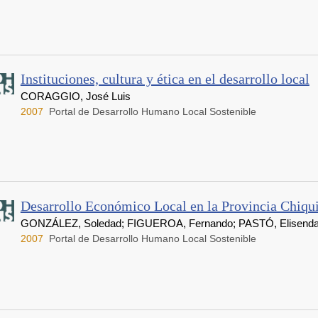
Instituciones, cultura y ética en el desarrollo local
CORAGGIO, José Luis
2007
Portal de Desarrollo Humano Local Sostenible
Desarrollo Económico Local en la Provincia Chiqu
GONZÁLEZ, Soledad; FIGUEROA, Fernando; PASTÓ, Elisend
2007
Portal de Desarrollo Humano Local Sostenible