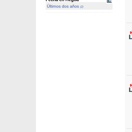
Últimos dos años
(2)