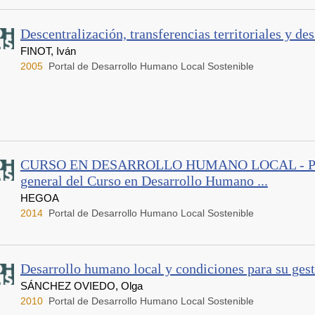
Descentralización, transferencias territoriales y des
FINOT, Iván
2005
Portal de Desarrollo Humano Local Sostenible
CURSO EN DESARROLLO HUMANO LOCAL - Pre
general del Curso en Desarrollo Humano ...
HEGOA
2014
Portal de Desarrollo Humano Local Sostenible
Desarrollo humano local y condiciones para su gest
SÁNCHEZ OVIEDO, Olga
2010
Portal de Desarrollo Humano Local Sostenible