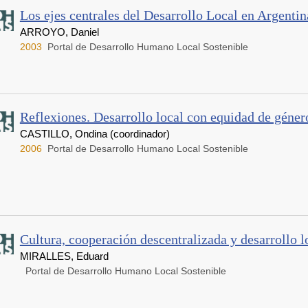
Los ejes centrales del Desarrollo Local en Argentin
ARROYO, Daniel
2003
Portal de Desarrollo Humano Local Sostenible
Reflexiones. Desarrollo local con equidad de géner
CASTILLO, Ondina (coordinador)
2006
Portal de Desarrollo Humano Local Sostenible
Cultura, cooperación descentralizada y desarrollo l
MIRALLES, Eduard
Portal de Desarrollo Humano Local Sostenible