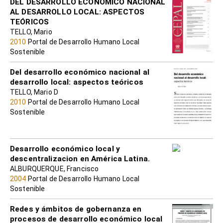
DEL DESARROLLO ECONOMICO NACIONAL
AL DESARROLLO LOCAL: ASPECTOS
TEÓRICOS
TELLO, Mario
2010
Portal de Desarrollo Humano Local
Sostenible
Del desarrollo económico nacional al
desarrollo local: aspectos teóricos
TELLO, Mario D
2010
Portal de Desarrollo Humano Local
Sostenible
Desarrollo económico local y
descentralizacion en América Latina.
ALBURQUERQUE, Francisco
2004
Portal de Desarrollo Humano Local
Sostenible
Redes y ámbitos de gobernanza en
procesos de desarrollo económico local