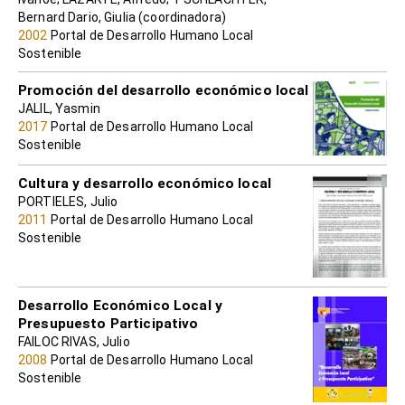
Bernard Dario, Giulia (coordinadora)
2002
Portal de Desarrollo Humano Local
Sostenible
Promoción del desarrollo económico local
JALIL, Yasmin
2017
Portal de Desarrollo Humano Local
Sostenible
Cultura y desarrollo económico local
PORTIELES, Julio
2011
Portal de Desarrollo Humano Local
Sostenible
Desarrollo Económico Local y
Presupuesto Participativo
FAILOC RIVAS, Julio
2008
Portal de Desarrollo Humano Local
Sostenible