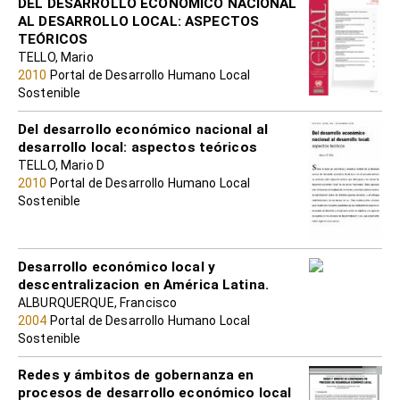
DEL DESARROLLO ECONOMICO NACIONAL
AL DESARROLLO LOCAL: ASPECTOS
TEÓRICOS
TELLO, Mario
2010
Portal de Desarrollo Humano Local
Sostenible
Del desarrollo económico nacional al
desarrollo local: aspectos teóricos
TELLO, Mario D
2010
Portal de Desarrollo Humano Local
Sostenible
Desarrollo económico local y
descentralizacion en América Latina.
ALBURQUERQUE, Francisco
2004
Portal de Desarrollo Humano Local
Sostenible
Redes y ámbitos de gobernanza en
procesos de desarrollo económico local