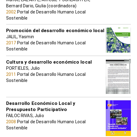
Bernard Dario, Giulia (coordinadora)
2002
Portal de Desarrollo Humano Local
Sostenible
Promoción del desarrollo económico local
JALIL, Yasmin
2017
Portal de Desarrollo Humano Local
Sostenible
Cultura y desarrollo económico local
PORTIELES, Julio
2011
Portal de Desarrollo Humano Local
Sostenible
Desarrollo Económico Local y
Presupuesto Participativo
FAILOC RIVAS, Julio
2008
Portal de Desarrollo Humano Local
Sostenible