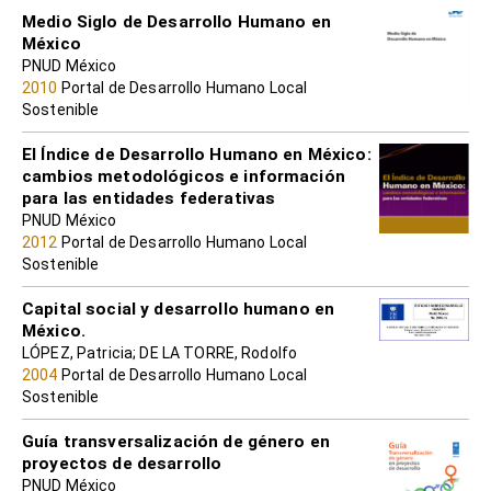
Medio Siglo de Desarrollo Humano en
México
PNUD México
2010
Portal de Desarrollo Humano Local
Sostenible
El Índice de Desarrollo Humano en México:
cambios metodológicos e información
para las entidades federativas
PNUD México
2012
Portal de Desarrollo Humano Local
Sostenible
Capital social y desarrollo humano en
México.
LÓPEZ, Patricia; DE LA TORRE, Rodolfo
2004
Portal de Desarrollo Humano Local
Sostenible
Guía transversalización de género en
proyectos de desarrollo
PNUD México