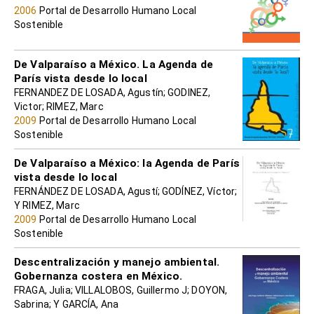
2006
Portal de Desarrollo Humano Local
Sostenible
De Valparaíso a México. La Agenda de
París vista desde lo local
FERNANDEZ DE LOSADA, Agustín; GODINEZ,
Victor; RIMEZ, Marc
2009
Portal de Desarrollo Humano Local
Sostenible
De Valparaíso a México: la Agenda de París
vista desde lo local
FERNÁNDEZ DE LOSADA, Agustí; GODÍNEZ, Víctor;
Y RIMEZ, Marc
2009
Portal de Desarrollo Humano Local
Sostenible
Descentralización y manejo ambiental.
Gobernanza costera en México.
FRAGA, Julia; VILLALOBOS, Guillermo J; DOYON,
Sabrina; Y GARCÍA, Ana