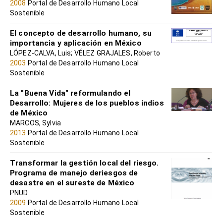
2008
Portal de Desarrollo Humano Local
Sostenible
El concepto de desarrollo humano, su
importancia y aplicación en México
LÓPEZ-CALVA, Luis; VÉLEZ GRAJALES, Roberto
2003
Portal de Desarrollo Humano Local
Sostenible
La "Buena Vida" reformulando el
Desarrollo: Mujeres de los pueblos indios
de México
MARCOS, Sylvia
2013
Portal de Desarrollo Humano Local
Sostenible
Transformar la gestión local del riesgo.
Programa de manejo deriesgos de
desastre en el sureste de México
PNUD
2009
Portal de Desarrollo Humano Local
Sostenible