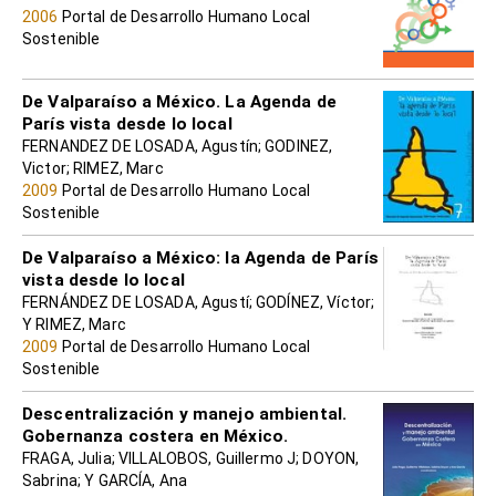
2006
Portal de Desarrollo Humano Local
Sostenible
De Valparaíso a México. La Agenda de
París vista desde lo local
FERNANDEZ DE LOSADA, Agustín; GODINEZ,
Victor; RIMEZ, Marc
2009
Portal de Desarrollo Humano Local
Sostenible
De Valparaíso a México: la Agenda de París
vista desde lo local
FERNÁNDEZ DE LOSADA, Agustí; GODÍNEZ, Víctor;
Y RIMEZ, Marc
2009
Portal de Desarrollo Humano Local
Sostenible
Descentralización y manejo ambiental.
Gobernanza costera en México.
FRAGA, Julia; VILLALOBOS, Guillermo J; DOYON,
Sabrina; Y GARCÍA, Ana