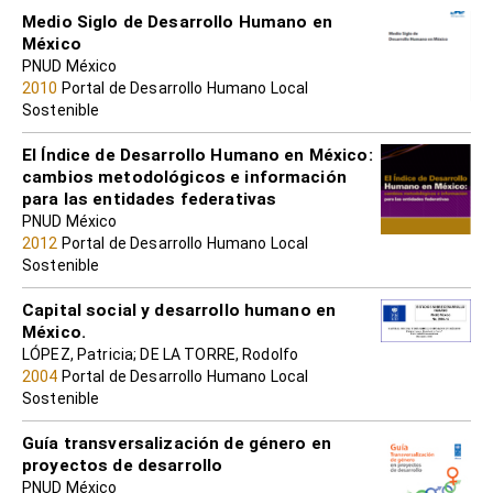
Medio Siglo de Desarrollo Humano en
México
PNUD México
2010
Portal de Desarrollo Humano Local
Sostenible
El Índice de Desarrollo Humano en México:
cambios metodológicos e información
para las entidades federativas
PNUD México
2012
Portal de Desarrollo Humano Local
Sostenible
Capital social y desarrollo humano en
México.
LÓPEZ, Patricia; DE LA TORRE, Rodolfo
2004
Portal de Desarrollo Humano Local
Sostenible
Guía transversalización de género en
proyectos de desarrollo
PNUD México