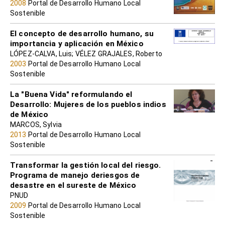
2008
Portal de Desarrollo Humano Local
Sostenible
El concepto de desarrollo humano, su
importancia y aplicación en México
LÓPEZ-CALVA, Luis; VÉLEZ GRAJALES, Roberto
2003
Portal de Desarrollo Humano Local
Sostenible
La "Buena Vida" reformulando el
Desarrollo: Mujeres de los pueblos indios
de México
MARCOS, Sylvia
2013
Portal de Desarrollo Humano Local
Sostenible
Transformar la gestión local del riesgo.
Programa de manejo deriesgos de
desastre en el sureste de México
PNUD
2009
Portal de Desarrollo Humano Local
Sostenible