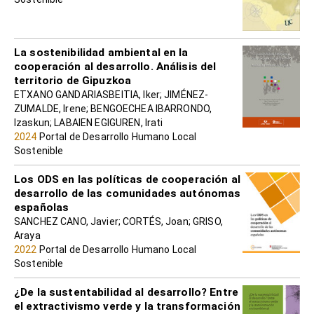
La sostenibilidad ambiental en la
cooperación al desarrollo. Análisis del
territorio de Gipuzkoa
ETXANO GANDARIASBEITIA, Iker; JIMÉNEZ-
ZUMALDE, Irene; BENGOECHEA IBARRONDO,
Izaskun; LABAIEN EGIGUREN, Irati
2024
Portal de Desarrollo Humano Local
Sostenible
Los ODS en las políticas de cooperación al
desarrollo de las comunidades autónomas
españolas
SANCHEZ CANO, Javier; CORTÉS, Joan; GRISO,
Araya
2022
Portal de Desarrollo Humano Local
Sostenible
¿De la sustentabilidad al desarrollo? Entre
el extractivismo verde y la transformación