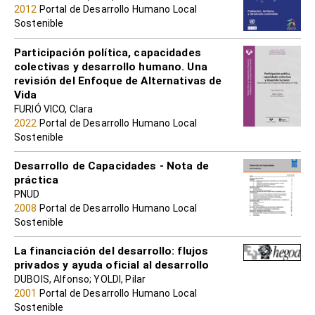
2012
Portal de Desarrollo Humano Local
Sostenible
Participación política, capacidades
colectivas y desarrollo humano. Una
revisión del Enfoque de Alternativas de
Vida
FURIÓ VICO, Clara
2022
Portal de Desarrollo Humano Local
Sostenible
Desarrollo de Capacidades - Nota de
práctica
PNUD
2008
Portal de Desarrollo Humano Local
Sostenible
La financiación del desarrollo: flujos
privados y ayuda oficial al desarrollo
DUBOIS, Alfonso; YOLDI, Pilar
2001
Portal de Desarrollo Humano Local
Sostenible