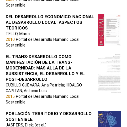
Sostenible
DEL DESARROLLO ECONOMICO NACIONAL
AL DESARROLLO LOCAL: ASPECTOS
TEÓRICOS
TELLO, Mario
2010
Portal de Desarrollo Humano Local
Sostenible
EL TRANS-DESARROLLO COMO
MANIFESTACIÓN DE LA TRANS-
MODERNIDAD: MÁS ALLÁ DE LA
SUBSISTENCIA, EL DESARROLLO Y EL
POST-DESARROLLO
CUBILLO GUEVARA, Ana Patricia; HIDALGO
CAPITAN, Antonio Luis
2015
Portal de Desarrollo Humano Local
Sostenible
POBLACIÓN TERRITORIO Y DESARROLLO
SOSTENIBLE
JASPERS, Diek; (et al.)