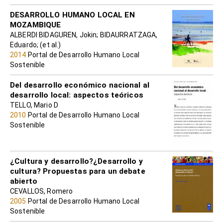
DESARROLLO HUMANO LOCAL EN
MOZAMBIQUE
ALBERDI BIDAGUREN, Jokin; BIDAURRATZAGA,
Eduardo; (et al.)
2014
Portal de Desarrollo Humano Local
Sostenible
Del desarrollo económico nacional al
desarrollo local: aspectos teóricos
TELLO, Mario D
2010
Portal de Desarrollo Humano Local
Sostenible
¿Cultura y desarrollo?¿Desarrollo y
cultura? Propuestas para un debate
abierto
CEVALLOS, Romero
2005
Portal de Desarrollo Humano Local
Sostenible