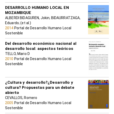
DESARROLLO HUMANO LOCAL EN
MOZAMBIQUE
ALBERDI BIDAGUREN, Jokin; BIDAURRATZAGA,
Eduardo; (et al.)
2014
Portal de Desarrollo Humano Local
Sostenible
Del desarrollo económico nacional al
desarrollo local: aspectos teóricos
TELLO, Mario D
2010
Portal de Desarrollo Humano Local
Sostenible
¿Cultura y desarrollo?¿Desarrollo y
cultura? Propuestas para un debate
abierto
CEVALLOS, Romero
2005
Portal de Desarrollo Humano Local
Sostenible