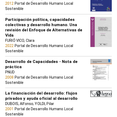
2012
Portal de Desarrollo Humano Local
Sostenible
Participación política, capacidades
colectivas y desarrollo humano. Una
revisión del Enfoque de Alternativas de
Vida
FURIÓ VICO, Clara
2022
Portal de Desarrollo Humano Local
Sostenible
Desarrollo de Capacidades - Nota de
práctica
PNUD
2008
Portal de Desarrollo Humano Local
Sostenible
La financiación del desarrollo: flujos
privados y ayuda oficial al desarrollo
DUBOIS, Alfonso; YOLDI, Pilar
2001
Portal de Desarrollo Humano Local
Sostenible