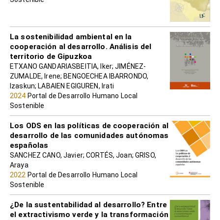
La sostenibilidad ambiental en la
cooperación al desarrollo. Análisis del
territorio de Gipuzkoa
ETXANO GANDARIASBEITIA, Iker; JIMÉNEZ-
ZUMALDE, Irene; BENGOECHEA IBARRONDO,
Izaskun; LABAIEN EGIGUREN, Irati
2024
Portal de Desarrollo Humano Local
Sostenible
Los ODS en las políticas de cooperación al
desarrollo de las comunidades autónomas
españolas
SANCHEZ CANO, Javier; CORTÉS, Joan; GRISO,
Araya
2022
Portal de Desarrollo Humano Local
Sostenible
¿De la sustentabilidad al desarrollo? Entre
el extractivismo verde y la transformación