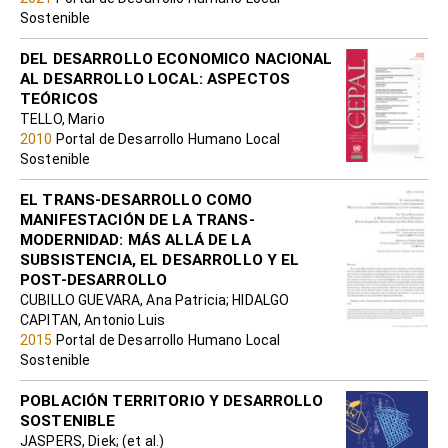
Sostenible
DEL DESARROLLO ECONOMICO NACIONAL
AL DESARROLLO LOCAL: ASPECTOS
TEÓRICOS
TELLO, Mario
2010
Portal de Desarrollo Humano Local
Sostenible
EL TRANS-DESARROLLO COMO
MANIFESTACIÓN DE LA TRANS-
MODERNIDAD: MÁS ALLÁ DE LA
SUBSISTENCIA, EL DESARROLLO Y EL
POST-DESARROLLO
CUBILLO GUEVARA, Ana Patricia; HIDALGO
CAPITAN, Antonio Luis
2015
Portal de Desarrollo Humano Local
Sostenible
POBLACIÓN TERRITORIO Y DESARROLLO
SOSTENIBLE
JASPERS, Diek; (et al.)