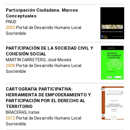
Participación Ciudadana. Marcos
Conceptuales
PNUD
2003
Portal de Desarrollo Humano Local
Sostenible
PARTICIPACIÓN DE LA SOCIEDAD CIVIL Y
COHESIÓN SOCIAL
MARTIN CARRETERO, José Moisés
2008
Portal de Desarrollo Humano Local
Sostenible
CARTOGRAFÍA PARTICIPATIVA:
HERRAMIENTA DE EMPODERAMIENTO Y
PARTICIPACIÓN POR EL DERECHO AL
TERRITORIO
BRACERAS, Iratxe
2012
Portal de Desarrollo Humano Local
Sostenible