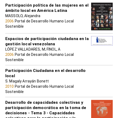
Participación política de las mujeres en el
ámbito local en América Latina
MASSOLO, Alejandra
2006
Portal de Desarrollo Humano Local
Sostenible
Espacios de participación ciudadana en la
gestión local venezolana
LÓPEZ VALLADARES, M; FINOL, A
2006
Portal de Desarrollo Humano Local
Sostenible
Participación Ciudadana en el desarrollo
local
S. Magaly Arrayán Bonett
2010
Portal de Desarrollo Humano Local
Sostenible
Desarrollo de capacidades colectivas y
participación democrática en la toma de
decisiones - Tema 3 - Capacidades