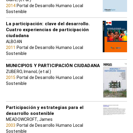
2014
Portal de Desarrollo Humano Local
Sostenible
La participación: clave del desarrollo.
Cuatro experiencias de participación
ciudadana
ALBOAN
2011
Portal de Desarrollo Humano Local
Sostenible
MUNICIPIOS Y PARTICIPACIÓN CIUDADANA
ZUBERO, Imanol; (et al.)
2015
Portal de Desarrollo Humano Local
Sostenible
Participación y estrategias para el
desarrollo sostenible
MEADOWCROFT, James
2003
Portal de Desarrollo Humano Local
Sostenible