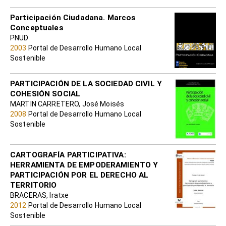
Participación Ciudadana. Marcos
Conceptuales
PNUD
2003
Portal de Desarrollo Humano Local
Sostenible
PARTICIPACIÓN DE LA SOCIEDAD CIVIL Y
COHESIÓN SOCIAL
MARTIN CARRETERO, José Moisés
2008
Portal de Desarrollo Humano Local
Sostenible
CARTOGRAFÍA PARTICIPATIVA:
HERRAMIENTA DE EMPODERAMIENTO Y
PARTICIPACIÓN POR EL DERECHO AL
TERRITORIO
BRACERAS, Iratxe
2012
Portal de Desarrollo Humano Local
Sostenible