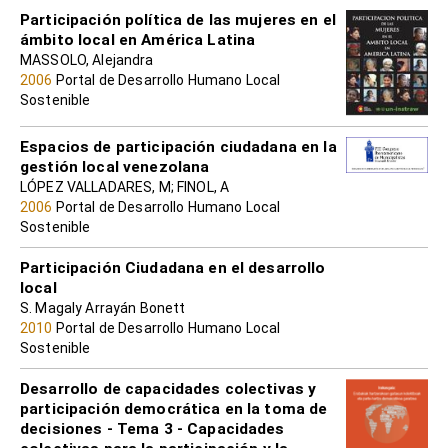
Participación política de las mujeres en el
ámbito local en América Latina
MASSOLO, Alejandra
2006
Portal de Desarrollo Humano Local
Sostenible
Espacios de participación ciudadana en la
gestión local venezolana
LÓPEZ VALLADARES, M; FINOL, A
2006
Portal de Desarrollo Humano Local
Sostenible
Participación Ciudadana en el desarrollo
local
S. Magaly Arrayán Bonett
2010
Portal de Desarrollo Humano Local
Sostenible
Desarrollo de capacidades colectivas y
participación democrática en la toma de
decisiones - Tema 3 - Capacidades