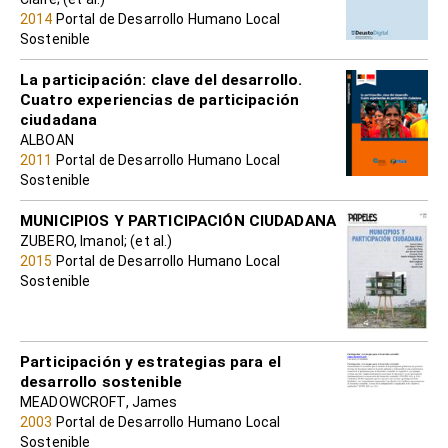
2014
Portal de Desarrollo Humano Local
Sostenible
La participación: clave del desarrollo.
Cuatro experiencias de participación
ciudadana
ALBOAN
2011
Portal de Desarrollo Humano Local
Sostenible
MUNICIPIOS Y PARTICIPACIÓN CIUDADANA
ZUBERO, Imanol; (et al.)
2015
Portal de Desarrollo Humano Local
Sostenible
Participación y estrategias para el
desarrollo sostenible
MEADOWCROFT, James
2003
Portal de Desarrollo Humano Local
Sostenible