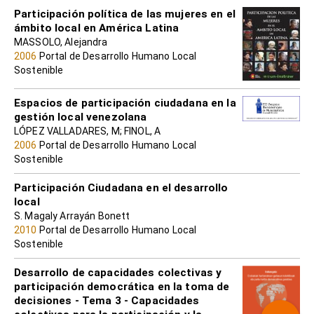
Participación política de las mujeres en el
ámbito local en América Latina
MASSOLO, Alejandra
2006
Portal de Desarrollo Humano Local
Sostenible
Espacios de participación ciudadana en la
gestión local venezolana
LÓPEZ VALLADARES, M; FINOL, A
2006
Portal de Desarrollo Humano Local
Sostenible
Participación Ciudadana en el desarrollo
local
S. Magaly Arrayán Bonett
2010
Portal de Desarrollo Humano Local
Sostenible
Desarrollo de capacidades colectivas y
participación democrática en la toma de
decisiones - Tema 3 - Capacidades