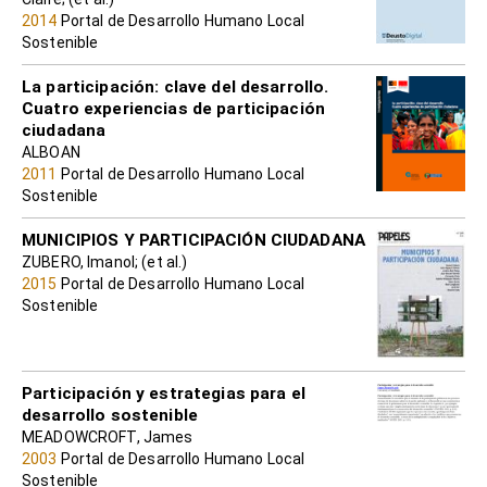
2014
Portal de Desarrollo Humano Local
Sostenible
La participación: clave del desarrollo.
Cuatro experiencias de participación
ciudadana
ALBOAN
2011
Portal de Desarrollo Humano Local
Sostenible
MUNICIPIOS Y PARTICIPACIÓN CIUDADANA
ZUBERO, Imanol; (et al.)
2015
Portal de Desarrollo Humano Local
Sostenible
Participación y estrategias para el
desarrollo sostenible
MEADOWCROFT, James
2003
Portal de Desarrollo Humano Local
Sostenible