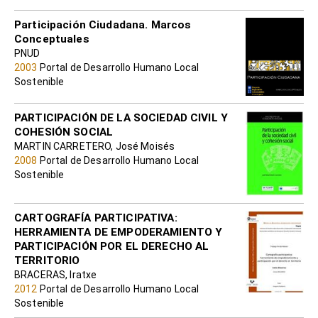
Participación Ciudadana. Marcos
Conceptuales
PNUD
2003
Portal de Desarrollo Humano Local
Sostenible
PARTICIPACIÓN DE LA SOCIEDAD CIVIL Y
COHESIÓN SOCIAL
MARTIN CARRETERO, José Moisés
2008
Portal de Desarrollo Humano Local
Sostenible
CARTOGRAFÍA PARTICIPATIVA:
HERRAMIENTA DE EMPODERAMIENTO Y
PARTICIPACIÓN POR EL DERECHO AL
TERRITORIO
BRACERAS, Iratxe
2012
Portal de Desarrollo Humano Local
Sostenible