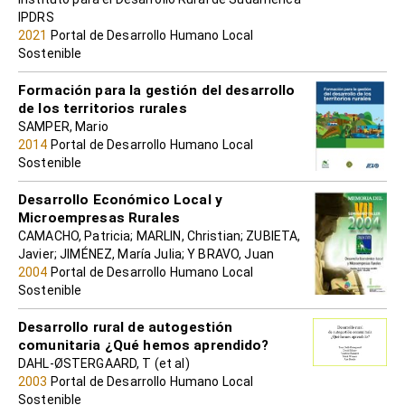
IPDRS
2021
Portal de Desarrollo Humano Local
Sostenible
Formación para la gestión del desarrollo
de los territorios rurales
SAMPER, Mario
2014
Portal de Desarrollo Humano Local
Sostenible
Desarrollo Económico Local y
Microempresas Rurales
CAMACHO, Patricia; MARLIN, Christian; ZUBIETA,
Javier; JIMÉNEZ, María Julia; Y BRAVO, Juan
2004
Portal de Desarrollo Humano Local
Sostenible
Desarrollo rural de autogestión
comunitaria ¿Qué hemos aprendido?
DAHL-ØSTERGAARD, T (et al)
2003
Portal de Desarrollo Humano Local
Sostenible