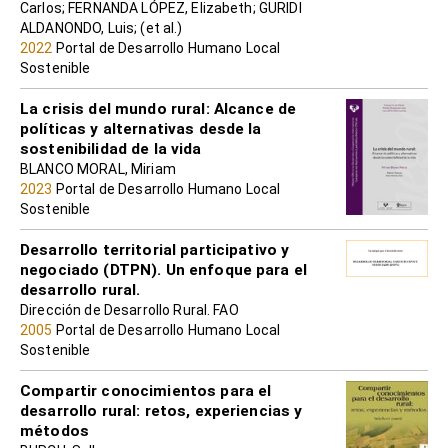
Carlos; FERNANDA LÓPEZ, Elizabeth; GURIDI
ALDANONDO, Luis; (et al.)
2022
Portal de Desarrollo Humano Local
Sostenible
La crisis del mundo rural: Alcance de
políticas y alternativas desde la
sostenibilidad de la vida
BLANCO MORAL, Miriam
2023
Portal de Desarrollo Humano Local
Sostenible
Desarrollo territorial participativo y
negociado (DTPN). Un enfoque para el
desarrollo rural.
Dirección de Desarrollo Rural. FAO
2005
Portal de Desarrollo Humano Local
Sostenible
Compartir conocimientos para el
desarrollo rural: retos, experiencias y
métodos