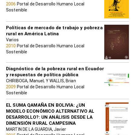
2006
Portal de Desarrollo Humano Local
Sostenible
Políticas de mercado de trabajo y pobreza
rural en América Latina
Varios
2010
Portal de Desarrollo Humano Local
Sostenible
Diagnóstico de la pobreza rural en Ecuador
y respuestas de política pública
CHIRIBOGA, Manuel; Y WALLIS, Brian
2009
Portal de Desarrollo Humano Local
Sostenible
EL SUMA QAMAÑA EN BOLIVIA: ¿UN
MODELO ECONÓMICO ALTERNATIVO AL
DESARROLLO?: UN ANÁLISIS DESDE LA
DIMENSIÓN RURAL CAMPESINA
MARTIN DE LA GUARDIA, Javier