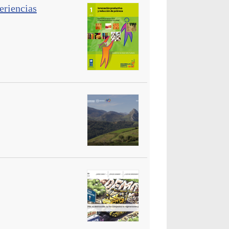
eriencias