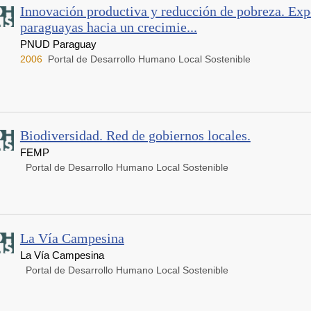
Innovación productiva y reducción de pobreza. Exp
paraguayas hacia un crecimie...
PNUD Paraguay
2006
Portal de Desarrollo Humano Local Sostenible
Biodiversidad. Red de gobiernos locales.
FEMP
Portal de Desarrollo Humano Local Sostenible
La Vía Campesina
La Vía Campesina
Portal de Desarrollo Humano Local Sostenible