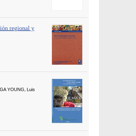
ión regional y
AGA YOUNG, Luis