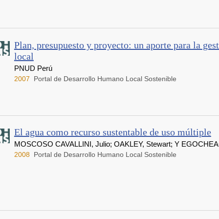
Plan, presupuesto y proyecto: un aporte para la gest
local
PNUD Perú
2007
Portal de Desarrollo Humano Local Sostenible
El agua como recurso sustentable de uso múltiple
MOSCOSO CAVALLINI, Julio; OAKLEY, Stewart; Y EGOCHE
2008
Portal de Desarrollo Humano Local Sostenible