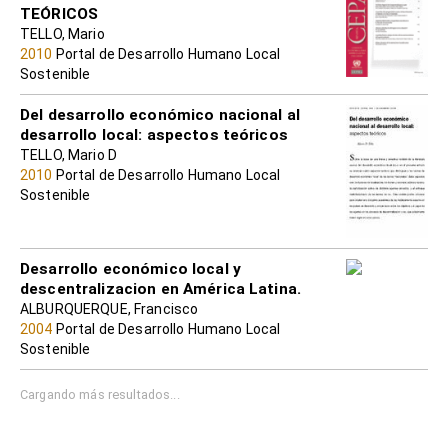
TEÓRICOS
TELLO, Mario
2010
Portal de Desarrollo Humano Local
Sostenible
Del desarrollo económico nacional al
desarrollo local: aspectos teóricos
TELLO, Mario D
2010
Portal de Desarrollo Humano Local
Sostenible
Desarrollo económico local y
descentralizacion en América Latina.
ALBURQUERQUE, Francisco
2004
Portal de Desarrollo Humano Local
Sostenible
Cargando más resultados...