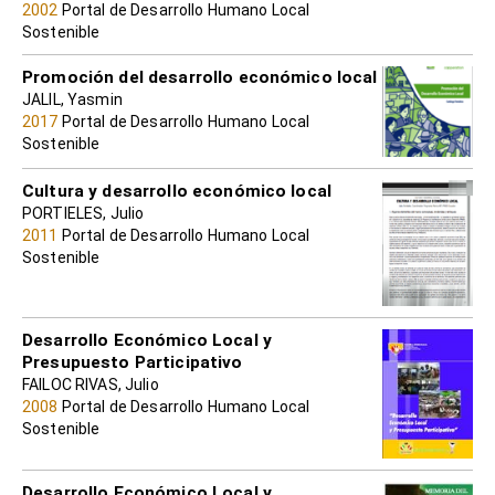
2002
Portal de Desarrollo Humano Local
Sostenible
Promoción del desarrollo económico local
JALIL, Yasmin
2017
Portal de Desarrollo Humano Local
Sostenible
Cultura y desarrollo económico local
PORTIELES, Julio
2011
Portal de Desarrollo Humano Local
Sostenible
Desarrollo Económico Local y
Presupuesto Participativo
FAILOC RIVAS, Julio
2008
Portal de Desarrollo Humano Local
Sostenible
Desarrollo Económico Local y