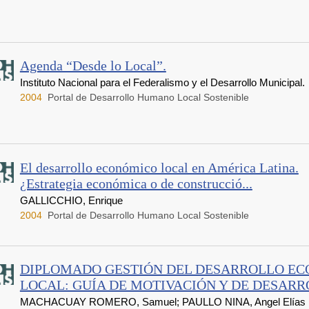
Agenda “Desde lo Local”.
Instituto Nacional para el Federalismo y el Desarrollo Municipal.
2004
Portal de Desarrollo Humano Local Sostenible
El desarrollo económico local en América Latina.
¿Estrategia económica o de construcció...
GALLICCHIO, Enrique
2004
Portal de Desarrollo Humano Local Sostenible
DIPLOMADO GESTIÓN DEL DESARROLLO E
LOCAL: GUÍA DE MOTIVACIÓN Y DE DESARRO
MACHACUAY ROMERO, Samuel; PAULLO NINA, Angel Elías