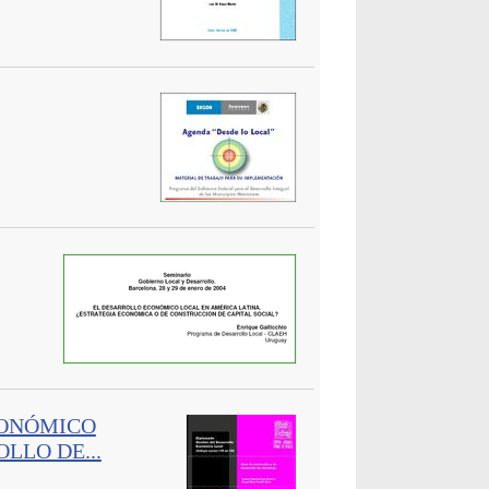
CONÓMICO
LLO DE...