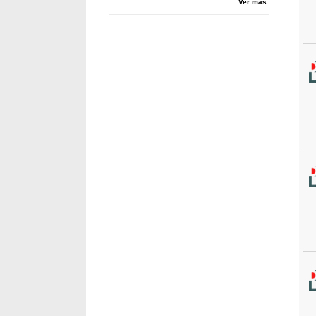
Ver más