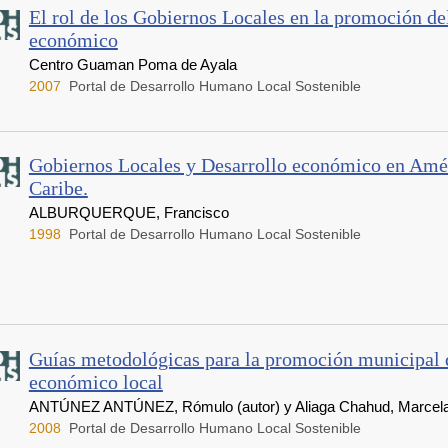
El rol de los Gobiernos Locales en la promoción de
económico
Centro Guaman Poma de Ayala
2007
Portal de Desarrollo Humano Local Sostenible
Gobiernos Locales y Desarrollo económico en Amér
Caribe.
ALBURQUERQUE, Francisco
1998
Portal de Desarrollo Humano Local Sostenible
Guías metodológicas para la promoción municipal d
económico local
ANTÚNEZ ANTÚNEZ, Rómulo (autor) y Aliaga Chahud, Marcela 
2008
Portal de Desarrollo Humano Local Sostenible