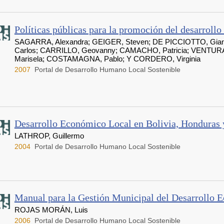
Políticas públicas para la promoción del desarroll
SAGARRA, Alexandra; GEIGER, Steven; DE PICCIOTTO, Gia
Carlos; CARRILLO, Geovanny; CAMACHO, Patricia; VENTUR
Marisela; COSTAMAGNA, Pablo; Y CORDERO, Virginia
2007
Portal de Desarrollo Humano Local Sostenible
Desarrollo Económico Local en Bolivia, Honduras 
LATHROP, Guillermo
2004
Portal de Desarrollo Humano Local Sostenible
Manual para la Gestión Municipal del Desarrollo 
ROJAS MORÁN, Luis
2006
Portal de Desarrollo Humano Local Sostenible