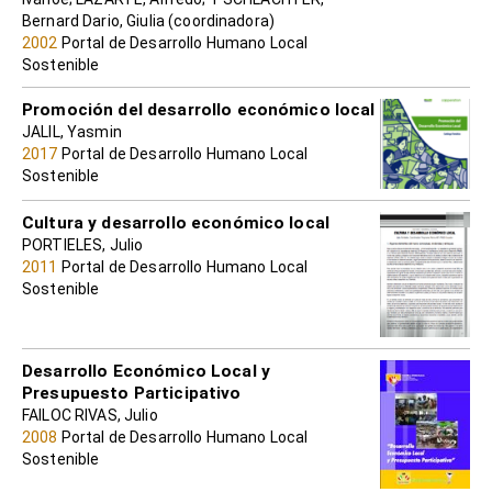
Bernard Dario, Giulia (coordinadora)
2002
Portal de Desarrollo Humano Local
Sostenible
Promoción del desarrollo económico local
JALIL, Yasmin
2017
Portal de Desarrollo Humano Local
Sostenible
Cultura y desarrollo económico local
PORTIELES, Julio
2011
Portal de Desarrollo Humano Local
Sostenible
Desarrollo Económico Local y
Presupuesto Participativo
FAILOC RIVAS, Julio
2008
Portal de Desarrollo Humano Local
Sostenible