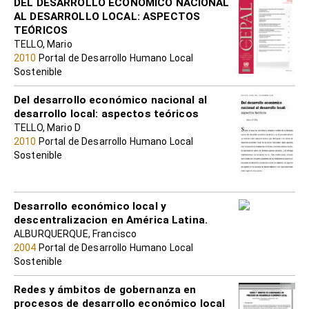
DEL DESARROLLO ECONOMICO NACIONAL
AL DESARROLLO LOCAL: ASPECTOS
TEÓRICOS
TELLO, Mario
2010
Portal de Desarrollo Humano Local
Sostenible
Del desarrollo económico nacional al
desarrollo local: aspectos teóricos
TELLO, Mario D
2010
Portal de Desarrollo Humano Local
Sostenible
Desarrollo económico local y
descentralizacion en América Latina.
ALBURQUERQUE, Francisco
2004
Portal de Desarrollo Humano Local
Sostenible
Redes y ámbitos de gobernanza en
procesos de desarrollo económico local