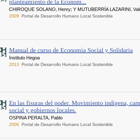
planteamiento de la Econom...
CHIROQUE SOLANO, Henry; Y MUTUBERRÍA LAZARINI, Vale
2009
Portal de Desarrollo Humano Local Sostenible
Manual de curso de Economía Social y Solidaria
Instituto Hegoa
2013
Portal de Desarrollo Humano Local Sostenible
En las fisuras del poder. Movimiento indígena, ca
social y gobiernos locales.
OSPINA PERALTA, Pablo
2006
Portal de Desarrollo Humano Local Sostenible