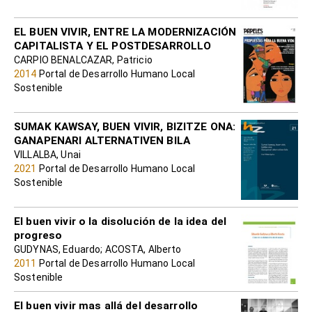
Sostenible
EL BUEN VIVIR, ENTRE LA MODERNIZACIÓN
CAPITALISTA Y EL POSTDESARROLLO
CARPIO BENALCAZAR, Patricio
2014
Portal de Desarrollo Humano Local
Sostenible
SUMAK KAWSAY, BUEN VIVIR, BIZITZE ONA:
GANAPENARI ALTERNATIVEN BILA
VILLALBA, Unai
2021
Portal de Desarrollo Humano Local
Sostenible
El buen vivir o la disolución de la idea del
progreso
GUDYNAS, Eduardo; ACOSTA, Alberto
2011
Portal de Desarrollo Humano Local
Sostenible