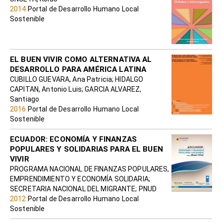
2014
Portal de Desarrollo Humano Local
Sostenible
EL BUEN VIVIR COMO ALTERNATIVA AL
DESARROLLO PARA AMÉRICA LATINA
CUBILLO GUEVARA, Ana Patricia; HIDALGO
CAPITAN, Antonio Luis; GARCIA ALVAREZ,
Santiago
2016
Portal de Desarrollo Humano Local
Sostenible
ECUADOR: ECONOMÍA Y FINANZAS
POPULARES Y SOLIDARIAS PARA EL BUEN
VIVIR
PROGRAMA NACIONAL DE FINANZAS POPULARES,
EMPRENDIMIENTO Y ECONOMÍA SOLIDARIA;
SECRETARIA NACIONAL DEL MIGRANTE; PNUD
2012
Portal de Desarrollo Humano Local
Sostenible