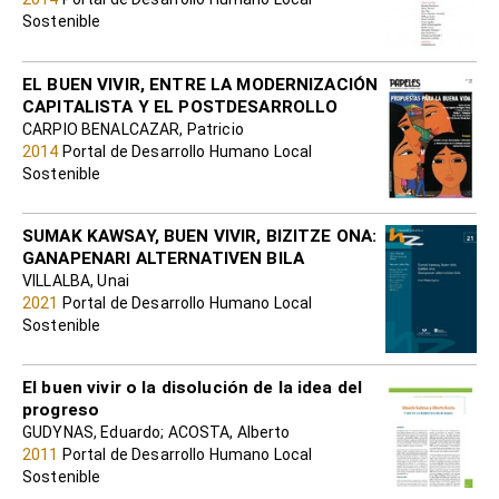
Sostenible
EL BUEN VIVIR, ENTRE LA MODERNIZACIÓN
CAPITALISTA Y EL POSTDESARROLLO
CARPIO BENALCAZAR, Patricio
2014
Portal de Desarrollo Humano Local
Sostenible
SUMAK KAWSAY, BUEN VIVIR, BIZITZE ONA:
GANAPENARI ALTERNATIVEN BILA
VILLALBA, Unai
2021
Portal de Desarrollo Humano Local
Sostenible
El buen vivir o la disolución de la idea del
progreso
GUDYNAS, Eduardo; ACOSTA, Alberto
2011
Portal de Desarrollo Humano Local
Sostenible