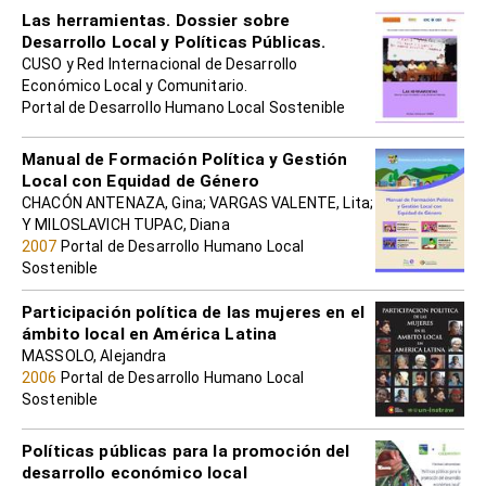
Las herramientas. Dossier sobre
Desarrollo Local y Políticas Públicas.
CUSO y Red Internacional de Desarrollo
Económico Local y Comunitario.
Portal de Desarrollo Humano Local Sostenible
Manual de Formación Política y Gestión
Local con Equidad de Género
CHACÓN ANTENAZA, Gina; VARGAS VALENTE, Lita;
Y MILOSLAVICH TUPAC, Diana
2007
Portal de Desarrollo Humano Local
Sostenible
Participación política de las mujeres en el
ámbito local en América Latina
MASSOLO, Alejandra
2006
Portal de Desarrollo Humano Local
Sostenible
Políticas públicas para la promoción del
desarrollo económico local