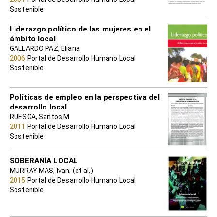
Sostenible
Liderazgo político de las mujeres en el
ámbito local
GALLARDO PAZ, Eliana
2006
Portal de Desarrollo Humano Local
Sostenible
Políticas de empleo en la perspectiva del
desarrollo local
RUESGA, Santos M
2011
Portal de Desarrollo Humano Local
Sostenible
SOBERANÍA LOCAL
MURRAY MAS, Ivan; (et al.)
2015
Portal de Desarrollo Humano Local
Sostenible