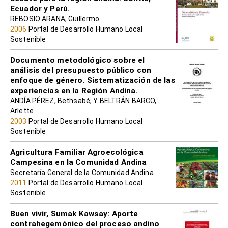
Ecuador y Perú.
REBOSIO ARANA, Guillermo
2006
Portal de Desarrollo Humano Local
Sostenible
Documento metodológico sobre el
análisis del presupuesto público con
enfoque de género. Sistematización de las
experiencias en la Región Andina.
ANDÍA PÉREZ, Bethsabé; Y BELTRÁN BARCO,
Arlette
2003
Portal de Desarrollo Humano Local
Sostenible
Agricultura Familiar Agroecológica
Campesina en la Comunidad Andina
Secretaría General de la Comunidad Andina
2011
Portal de Desarrollo Humano Local
Sostenible
Buen vivir, Sumak Kawsay: Aporte
contrahegemónico del proceso andino