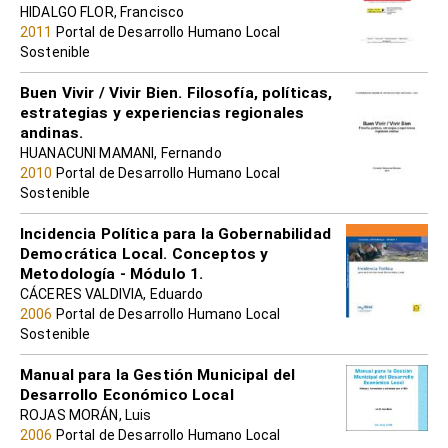
HIDALGO FLOR, Francisco
2011
Portal de Desarrollo Humano Local
Sostenible
Buen Vivir / Vivir Bien. Filosofía, políticas,
estrategias y experiencias regionales
andinas.
HUANACUNI MAMANI, Fernando
2010
Portal de Desarrollo Humano Local
Sostenible
Incidencia Política para la Gobernabilidad
Democrática Local. Conceptos y
Metodología - Módulo 1.
CÁCERES VALDIVIA, Eduardo
2006
Portal de Desarrollo Humano Local
Sostenible
Manual para la Gestión Municipal del
Desarrollo Económico Local
ROJAS MORÁN, Luis
2006
Portal de Desarrollo Humano Local