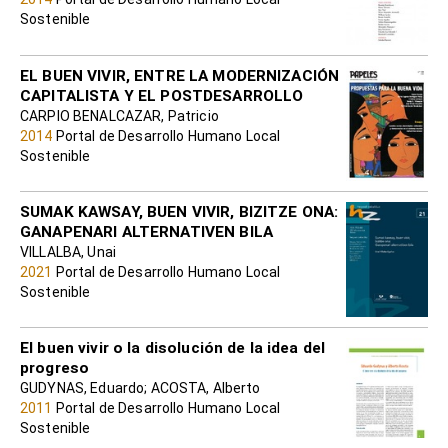
Sostenible
EL BUEN VIVIR, ENTRE LA MODERNIZACIÓN
CAPITALISTA Y EL POSTDESARROLLO
CARPIO BENALCAZAR, Patricio
2014
Portal de Desarrollo Humano Local
Sostenible
SUMAK KAWSAY, BUEN VIVIR, BIZITZE ONA:
GANAPENARI ALTERNATIVEN BILA
VILLALBA, Unai
2021
Portal de Desarrollo Humano Local
Sostenible
El buen vivir o la disolución de la idea del
progreso
GUDYNAS, Eduardo; ACOSTA, Alberto
2011
Portal de Desarrollo Humano Local
Sostenible