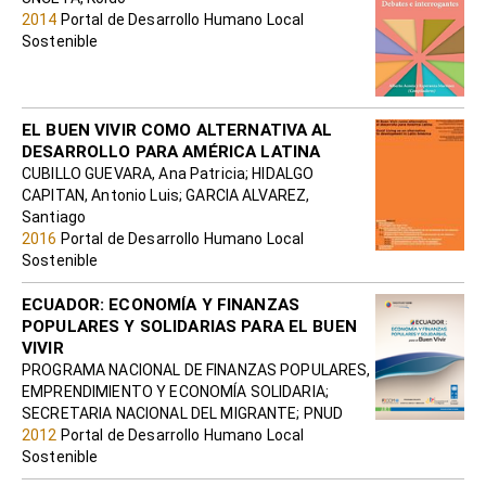
2014
Portal de Desarrollo Humano Local
Sostenible
EL BUEN VIVIR COMO ALTERNATIVA AL
DESARROLLO PARA AMÉRICA LATINA
CUBILLO GUEVARA, Ana Patricia; HIDALGO
CAPITAN, Antonio Luis; GARCIA ALVAREZ,
Santiago
2016
Portal de Desarrollo Humano Local
Sostenible
ECUADOR: ECONOMÍA Y FINANZAS
POPULARES Y SOLIDARIAS PARA EL BUEN
VIVIR
PROGRAMA NACIONAL DE FINANZAS POPULARES,
EMPRENDIMIENTO Y ECONOMÍA SOLIDARIA;
SECRETARIA NACIONAL DEL MIGRANTE; PNUD
2012
Portal de Desarrollo Humano Local
Sostenible