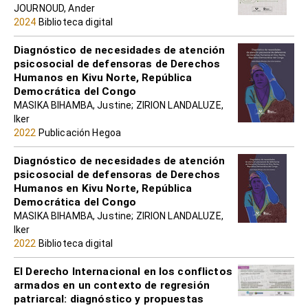
JOURNOUD, Ander
2024
Biblioteca digital
Diagnóstico de necesidades de atención
psicosocial de defensoras de Derechos
Humanos en Kivu Norte, República
Democrática del Congo
MASIKA BIHAMBA, Justine; ZIRION LANDALUZE,
Iker
2022
Publicación Hegoa
Diagnóstico de necesidades de atención
psicosocial de defensoras de Derechos
Humanos en Kivu Norte, República
Democrática del Congo
MASIKA BIHAMBA, Justine; ZIRION LANDALUZE,
Iker
2022
Biblioteca digital
El Derecho Internacional en los conflictos
armados en un contexto de regresión
patriarcal: diagnóstico y propuestas