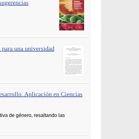
 sugerencias
o para una universidad
esarrollo. Aplicación en Ciencias
tiva de género, resaltando las