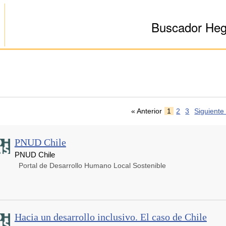
Buscador He
« Anterior
1
2
3
Siguiente
PNUD Chile
PNUD Chile
Portal de Desarrollo Humano Local Sostenible
Hacia un desarrollo inclusivo. El caso de Chile