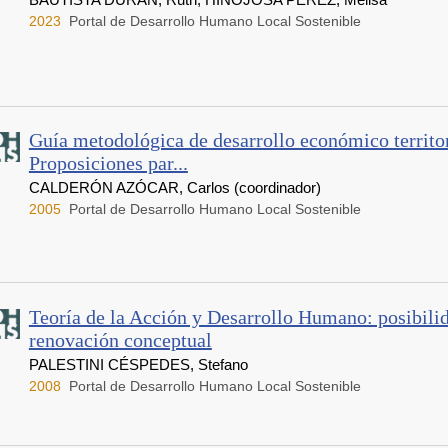
2023
Portal de Desarrollo Humano Local Sostenible
Guía metodológica de desarrollo económico territor
Proposiciones par...
CALDERÓN AZÓCAR, Carlos (coordinador)
2005
Portal de Desarrollo Humano Local Sostenible
Teoría de la Acción y Desarrollo Humano: posibili
renovación conceptual
PALESTINI CÉSPEDES, Stefano
2008
Portal de Desarrollo Humano Local Sostenible