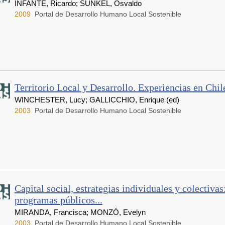
INFANTE, Ricardo; SUNKEL, Osvaldo
2009
Portal de Desarrollo Humano Local Sostenible
Territorio Local y Desarrollo. Experiencias en Chi
WINCHESTER, Lucy; GALLICCHIO, Enrique (ed)
2003
Portal de Desarrollo Humano Local Sostenible
Capital social, estrategias individuales y colectivas
programas públicos...
MIRANDA, Francisca; MONZÓ, Evelyn
2003
Portal de Desarrollo Humano Local Sostenible