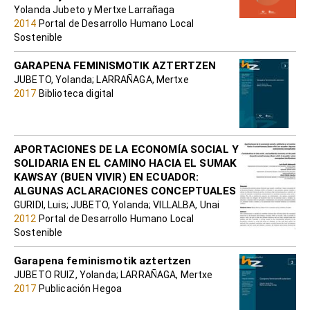
Yolanda Jubeto y Mertxe Larrañaga
2014
Portal de Desarrollo Humano Local
Sostenible
GARAPENA FEMINISMOTIK AZTERTZEN
JUBETO, Yolanda; LARRAÑAGA, Mertxe
2017
Biblioteca digital
APORTACIONES DE LA ECONOMÍA SOCIAL Y
SOLIDARIA EN EL CAMINO HACIA EL SUMAK
KAWSAY (BUEN VIVIR) EN ECUADOR:
ALGUNAS ACLARACIONES CONCEPTUALES
GURIDI, Luis; JUBETO, Yolanda; VILLALBA, Unai
2012
Portal de Desarrollo Humano Local
Sostenible
Garapena feminismotik aztertzen
JUBETO RUIZ, Yolanda; LARRAÑAGA, Mertxe
2017
Publicación Hegoa