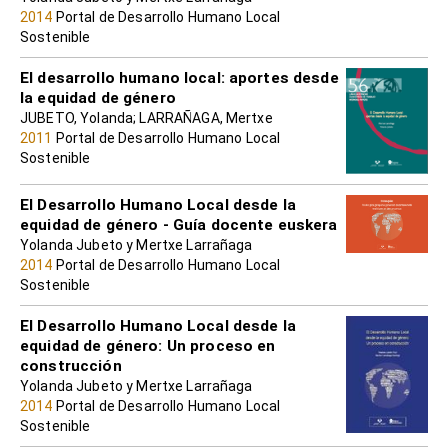
2014
Portal de Desarrollo Humano Local
Sostenible
El desarrollo humano local: aportes desde
la equidad de género
JUBETO, Yolanda; LARRAÑAGA, Mertxe
2011
Portal de Desarrollo Humano Local
Sostenible
El Desarrollo Humano Local desde la
equidad de género - Guía docente euskera
Yolanda Jubeto y Mertxe Larrañaga
2014
Portal de Desarrollo Humano Local
Sostenible
El Desarrollo Humano Local desde la
equidad de género: Un proceso en
construcción
Yolanda Jubeto y Mertxe Larrañaga
2014
Portal de Desarrollo Humano Local
Sostenible