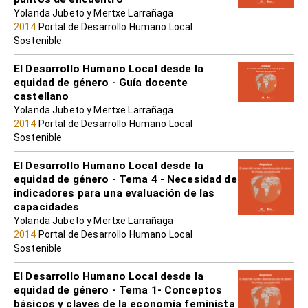
Yolanda Jubeto y Mertxe Larrañaga
2014
Portal de Desarrollo Humano Local
Sostenible
El Desarrollo Humano Local desde la
equidad de género - Guía docente
castellano
Yolanda Jubeto y Mertxe Larrañaga
2014
Portal de Desarrollo Humano Local
Sostenible
El Desarrollo Humano Local desde la
equidad de género - Tema 4 - Necesidad de
indicadores para una evaluación de las
capacidades
Yolanda Jubeto y Mertxe Larrañaga
2014
Portal de Desarrollo Humano Local
Sostenible
El Desarrollo Humano Local desde la
equidad de género - Tema 1- Conceptos
básicos y claves de la economía feminista