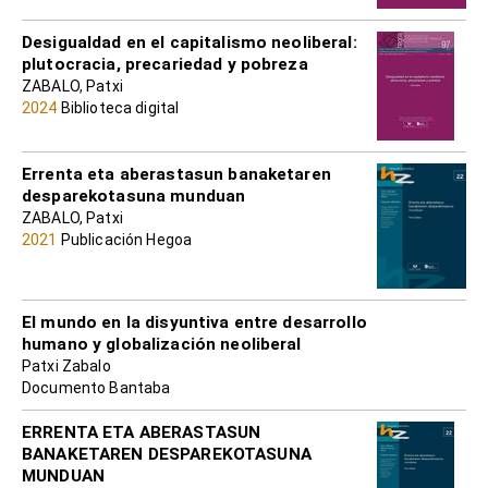
Desigualdad en el capitalismo neoliberal:
plutocracia, precariedad y pobreza
ZABALO, Patxi
2024
Biblioteca digital
Errenta eta aberastasun banaketaren
desparekotasuna munduan
ZABALO, Patxi
2021
Publicación Hegoa
El mundo en la disyuntiva entre desarrollo
humano y globalización neoliberal
Patxi Zabalo
Documento Bantaba
ERRENTA ETA ABERASTASUN
BANAKETAREN DESPAREKOTASUNA
MUNDUAN