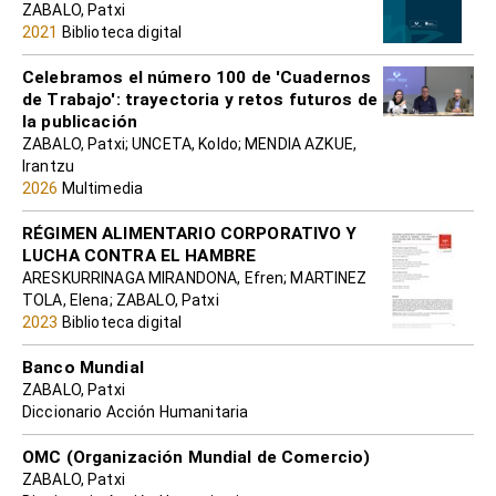
ZABALO, Patxi
2021
Biblioteca digital
Celebramos el número 100 de 'Cuadernos
de Trabajo': trayectoria y retos futuros de
la publicación
ZABALO, Patxi; UNCETA, Koldo; MENDIA AZKUE,
Irantzu
2026
Multimedia
RÉGIMEN ALIMENTARIO CORPORATIVO Y
LUCHA CONTRA EL HAMBRE
ARESKURRINAGA MIRANDONA, Efren; MARTINEZ
TOLA, Elena; ZABALO, Patxi
2023
Biblioteca digital
Banco Mundial
ZABALO, Patxi
Diccionario Acción Humanitaria
OMC (Organización Mundial de Comercio)
ZABALO, Patxi