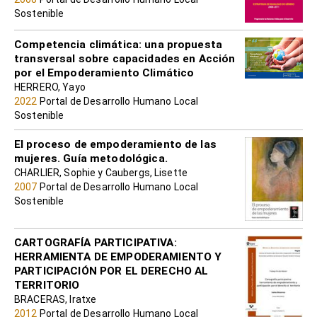
Sostenible
Competencia climática: una propuesta
transversal sobre capacidades en Acción
por el Empoderamiento Climático
HERRERO, Yayo
2022
Portal de Desarrollo Humano Local
Sostenible
El proceso de empoderamiento de las
mujeres. Guía metodológica.
CHARLIER, Sophie y Caubergs, Lisette
2007
Portal de Desarrollo Humano Local
Sostenible
CARTOGRAFÍA PARTICIPATIVA:
HERRAMIENTA DE EMPODERAMIENTO Y
PARTICIPACIÓN POR EL DERECHO AL
TERRITORIO
BRACERAS, Iratxe
2012
Portal de Desarrollo Humano Local