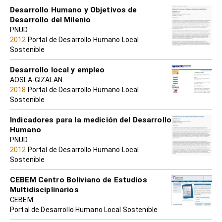
Desarrollo Humano y Objetivos de
Desarrollo del Milenio
PNUD
2012
Portal de Desarrollo Humano Local
Sostenible
Desarrollo local y empleo
AOSLA-GIZALAN
2018
Portal de Desarrollo Humano Local
Sostenible
Indicadores para la medición del Desarrollo
Humano
PNUD
2012
Portal de Desarrollo Humano Local
Sostenible
CEBEM Centro Boliviano de Estudios
Multidisciplinarios
CEBEM
Portal de Desarrollo Humano Local Sostenible