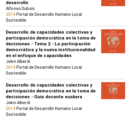
desarrollo
Alfonso Dubois
2014
Portal de Desarrollo Humano Local
Sostenible
Desarrollo de capacidades colectivas y
participación democrática en la toma de
decisiones - Tema 2 - La participación
democrática y la nueva institucionalidad
en el enfoque de capacidades
Jokin Alberdi
2014
Portal de Desarrollo Humano Local
Sostenible
Desarrollo de capacidades colectivas y
participación democrática en la toma de
decisiones - Guía docente euskera
Jokin Alberdi
2014
Portal de Desarrollo Humano Local
Sostenible
La dimensión económica del Desarrollo