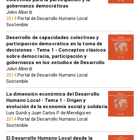
gobernanza democráticas
Jokin Alberdi
2014
Portal de Desarrollo Humano Local
Sostenible
Desarrollo de capacidades colectivas y
participación democrática en la toma de
decisiones - Tema 1 - Conceptos clásicos
sobre democracia, participación y
gobernanza en los estudios de Desarrollo
Jokin Alberdi
2014
Portal de Desarrollo Humano Local
Sostenible
La dimensión económica del Desarrollo
Humano Local - Tema 1 - Origen y
evolución de la economía social y solidaria
Luis Guridi y Juan Carlos P. de Mendiguren
2014
Portal de Desarrollo Humano Local
Sostenible
El Desarrollo Humano Local desde la