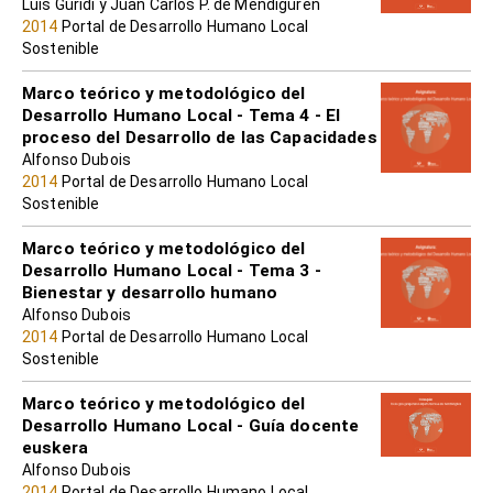
Luis Guridi y Juan Carlos P. de Mendiguren
2014
Portal de Desarrollo Humano Local
Sostenible
Marco teórico y metodológico del
Desarrollo Humano Local - Tema 4 - El
proceso del Desarrollo de las Capacidades
Alfonso Dubois
2014
Portal de Desarrollo Humano Local
Sostenible
Marco teórico y metodológico del
Desarrollo Humano Local - Tema 3 -
Bienestar y desarrollo humano
Alfonso Dubois
2014
Portal de Desarrollo Humano Local
Sostenible
Marco teórico y metodológico del
Desarrollo Humano Local - Guía docente
euskera
Alfonso Dubois
2014
Portal de Desarrollo Humano Local