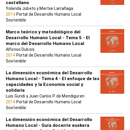
castellano
Yolanda Jubeto y Mertxe Larrañaga
2014
Portal de Desarrollo Humano Local
Sostenible
Marco teórico y metodológico del
Desarrollo Humano Local - Tema 5 - El
marco del Desarrollo Humano Local
Alfonso Dubois
2014
Portal de Desarrollo Humano Local
Sostenible
La dimensión económica del Desarrollo
Humano Local - Tema 4 - El enfoque de las
capacidades y la Economía social y
solidaria
Luis Guridi y Juan Carlos P. de Mendiguren
2014
Portal de Desarrollo Humano Local
Sostenible
La dimensión económica del Desarrollo
Humano Local - Guía docente euskera