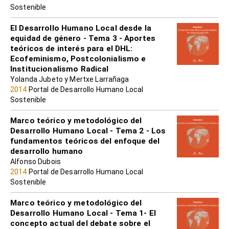
Sostenible
El Desarrollo Humano Local desde la
equidad de género - Tema 3 - Aportes
teóricos de interés para el DHL:
Ecofeminismo, Postcolonialismo e
Institucionalismo Radical
Yolanda Jubeto y Mertxe Larrañaga
2014
Portal de Desarrollo Humano Local
Sostenible
Marco teórico y metodológico del
Desarrollo Humano Local - Tema 2 - Los
fundamentos teóricos del enfoque del
desarrollo humano
Alfonso Dubois
2014
Portal de Desarrollo Humano Local
Sostenible
Marco teórico y metodológico del
Desarrollo Humano Local - Tema 1- El
concepto actual del debate sobre el