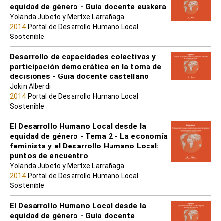
equidad de género - Guía docente euskera
Yolanda Jubeto y Mertxe Larrañaga
2014
Portal de Desarrollo Humano Local
Sostenible
Desarrollo de capacidades colectivas y
participación democrática en la toma de
decisiones - Guía docente castellano
Jokin Alberdi
2014
Portal de Desarrollo Humano Local
Sostenible
El Desarrollo Humano Local desde la
equidad de género - Tema 2 - La economía
feminista y el Desarrollo Humano Local:
puntos de encuentro
Yolanda Jubeto y Mertxe Larrañaga
2014
Portal de Desarrollo Humano Local
Sostenible
El Desarrollo Humano Local desde la
equidad de género - Guía docente