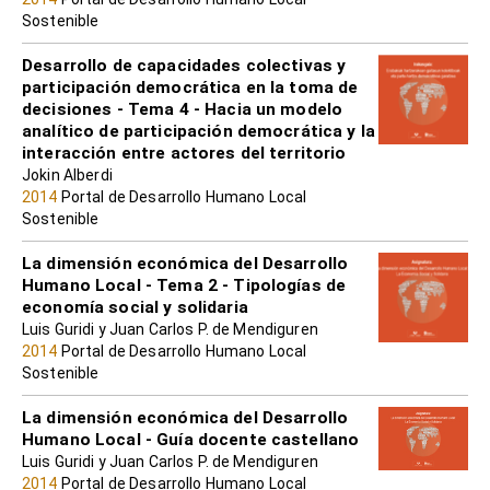
Sostenible
Desarrollo de capacidades colectivas y
participación democrática en la toma de
decisiones - Tema 4 - Hacia un modelo
analítico de participación democrática y la
interacción entre actores del territorio
Jokin Alberdi
2014
Portal de Desarrollo Humano Local
Sostenible
La dimensión económica del Desarrollo
Humano Local - Tema 2 - Tipologías de
economía social y solidaria
Luis Guridi y Juan Carlos P. de Mendiguren
2014
Portal de Desarrollo Humano Local
Sostenible
La dimensión económica del Desarrollo
Humano Local - Guía docente castellano
Luis Guridi y Juan Carlos P. de Mendiguren
2014
Portal de Desarrollo Humano Local