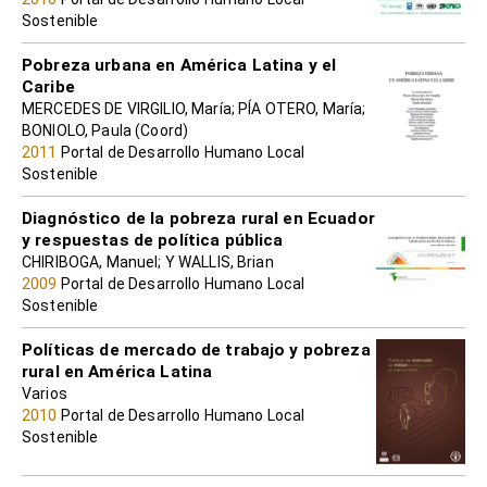
Sostenible
Pobreza urbana en América Latina y el
Caribe
MERCEDES DE VIRGILIO, María; PÍA OTERO, María;
BONIOLO, Paula (Coord)
2011
Portal de Desarrollo Humano Local
Sostenible
Diagnóstico de la pobreza rural en Ecuador
y respuestas de política pública
CHIRIBOGA, Manuel; Y WALLIS, Brian
2009
Portal de Desarrollo Humano Local
Sostenible
Políticas de mercado de trabajo y pobreza
rural en América Latina
Varios
2010
Portal de Desarrollo Humano Local
Sostenible