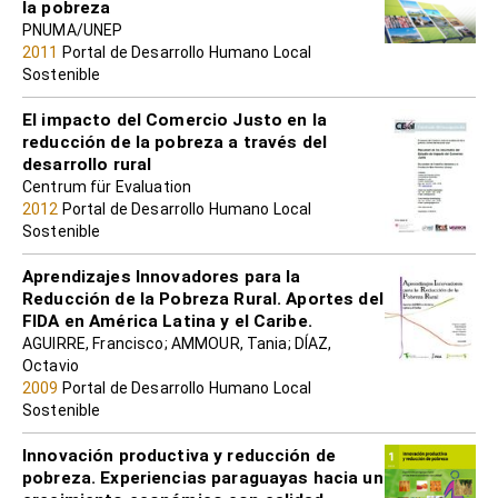
la pobreza
PNUMA/UNEP
2011
Portal de Desarrollo Humano Local
Sostenible
El impacto del Comercio Justo en la
reducción de la pobreza a través del
desarrollo rural
Centrum für Evaluation
2012
Portal de Desarrollo Humano Local
Sostenible
Aprendizajes Innovadores para la
Reducción de la Pobreza Rural. Aportes del
FIDA en América Latina y el Caribe.
AGUIRRE, Francisco; AMMOUR, Tania; DÍAZ,
Octavio
2009
Portal de Desarrollo Humano Local
Sostenible
Innovación productiva y reducción de
pobreza. Experiencias paraguayas hacia un