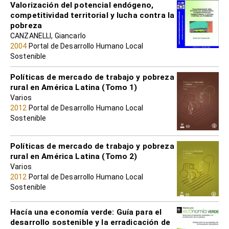
Valorización del potencial endógeno,
competitividad territorial y lucha contra la
pobreza
CANZANELLI, Giancarlo
2004
Portal de Desarrollo Humano Local
Sostenible
Políticas de mercado de trabajo y pobreza
rural en América Latina (Tomo 1)
Varios
2012
Portal de Desarrollo Humano Local
Sostenible
Políticas de mercado de trabajo y pobreza
rural en América Latina (Tomo 2)
Varios
2012
Portal de Desarrollo Humano Local
Sostenible
Hacía una economía verde: Guía para el
desarrollo sostenible y la erradicación de