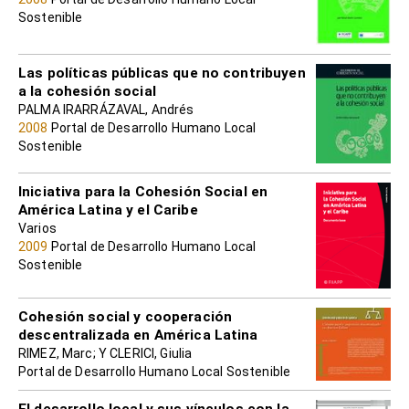
Sostenible
Las políticas públicas que no contribuyen
a la cohesión social
PALMA IRARRÁZAVAL, Andrés
2008
Portal de Desarrollo Humano Local
Sostenible
Iniciativa para la Cohesión Social en
América Latina y el Caribe
Varios
2009
Portal de Desarrollo Humano Local
Sostenible
Cohesión social y cooperación
descentralizada en América Latina
RIMEZ, Marc; Y CLERICI, Giulia
Portal de Desarrollo Humano Local Sostenible