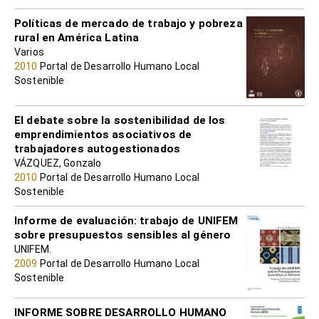
Políticas de mercado de trabajo y pobreza
rural en América Latina
Varios
2010
Portal de Desarrollo Humano Local
Sostenible
El debate sobre la sostenibilidad de los
emprendimientos asociativos de
trabajadores autogestionados
VÁZQUEZ, Gonzalo
2010
Portal de Desarrollo Humano Local
Sostenible
Informe de evaluación: trabajo de UNIFEM
sobre presupuestos sensibles al género
UNIFEM.
2009
Portal de Desarrollo Humano Local
Sostenible
INFORME SOBRE DESARROLLO HUMANO