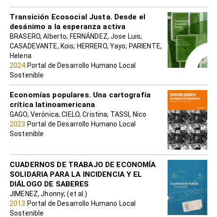
Transición Ecosocial Justa. Desde el
desánimo a la esperanza activa
BRASERO, Alberto; FERNÁNDEZ, Jose Luis;
CASADEVANTE, Kois; HERRERO, Yayo; PARIENTE,
Helena
2024
Portal de Desarrollo Humano Local
Sostenible
Economías populares. Una cartografía
crítica latinoamericana
GAGO, Verónica; CIELO, Cristina; TASSI, Nico
2023
Portal de Desarrollo Humano Local
Sostenible
CUADERNOS DE TRABAJO DE ECONOMÍA
SOLIDARIA PARA LA INCIDENCIA Y EL
DIÁLOGO DE SABERES
JIMENEZ, Jhonny; (et al.)
2013
Portal de Desarrollo Humano Local
Sostenible