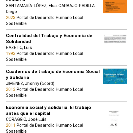
SANTAMARÍA-LÓPEZ, Elsa; CARBAJO-PADILLA,
Diego
2023
Portal de Desarrollo Humano Local
Sostenible
Centralidad del Trabajo y Economía de
Solidaridad
RAZETO, Luis
1993
Portal de Desarrollo Humano Local
Sostenible
Cuadernos de trabajo de Economía Social
y Solidaria
JIMÉNEZ, Jhonny (coord)
2013
Portal de Desarrollo Humano Local
Sostenible
Economía social y solidaria. El trabajo
antes que el capital
CORAGGIO, José Luis
2011
Portal de Desarrollo Humano Local
Sostenible