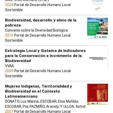
2024
Portal de Desarrollo Humano Local
Sostenible
Biodiversidad, desarrollo y alivio de la
pobreza
Convenio sobre la Diversidad Biológica
2010
Portal de Desarrollo Humano Local
Sostenible
Estrategia Local y Sistema de Indicadores
para la Conservación e Incremento de la
Biodiversidad
VVAA
2009
Portal de Desarrollo Humano Local
Sostenible
Mujeres Indígenas, Territorialidad y
Biodiversidad en el Contexto
Latinoamericano
DONATO, Luz Marina; ESCOBAR, Elsa Matilde;
ESCOBAR, Pía; PAZMIÑO, Aracely; Y ULLOA, Astrid
2007
Portal de Desarrollo Humano Local