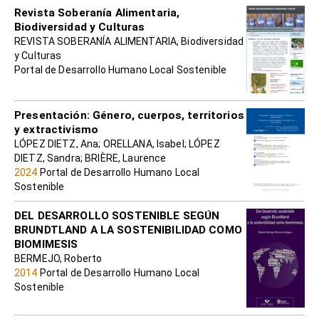
Revista Soberanía Alimentaria,
Biodiversidad y Culturas
REVISTA SOBERANÍA ALIMENTARIA, Biodiversidad
y Culturas
Portal de Desarrollo Humano Local Sostenible
Presentación: Género, cuerpos, territorios
y extractivismo
LÓPEZ DIETZ, Ana; ORELLANA, Isabel; LÓPEZ
DIETZ, Sandra; BRIÈRE, Laurence
2024
Portal de Desarrollo Humano Local
Sostenible
DEL DESARROLLO SOSTENIBLE SEGÚN
BRUNDTLAND A LA SOSTENIBILIDAD COMO
BIOMIMESIS
BERMEJO, Roberto
2014
Portal de Desarrollo Humano Local
Sostenible