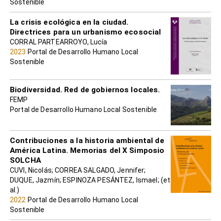
Sostenible
La crisis ecológica en la ciudad.
Directrices para un urbanismo ecosocial
CORRAL PARTEARROYO, Lucía
2023
Portal de Desarrollo Humano Local
Sostenible
Biodiversidad. Red de gobiernos locales.
FEMP
Portal de Desarrollo Humano Local Sostenible
Contribuciones a la historia ambiental de
América Latina. Memorias del X Simposio
SOLCHA
CUVI, Nicolás; CORREA SALGADO, Jennifer;
DUQUE, Jazmín; ESPINOZA PESÁNTEZ, Ismael; (et
al.)
2022
Portal de Desarrollo Humano Local
Sostenible