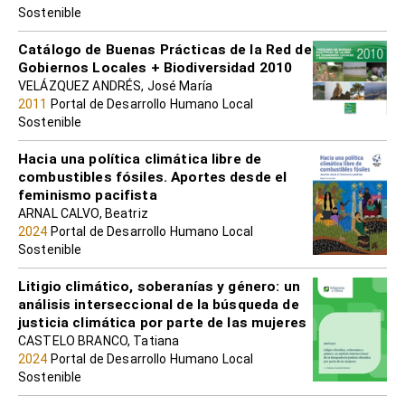
Sostenible
Catálogo de Buenas Prácticas de la Red de
Gobiernos Locales + Biodiversidad 2010
VELÁZQUEZ ANDRÉS, José María
2011
Portal de Desarrollo Humano Local
Sostenible
Hacia una política climática libre de
combustibles fósiles. Aportes desde el
feminismo pacifista
ARNAL CALVO, Beatriz
2024
Portal de Desarrollo Humano Local
Sostenible
Litigio climático, soberanías y género: un
análisis interseccional de la búsqueda de
justicia climática por parte de las mujeres
CASTELO BRANCO, Tatiana
2024
Portal de Desarrollo Humano Local
Sostenible