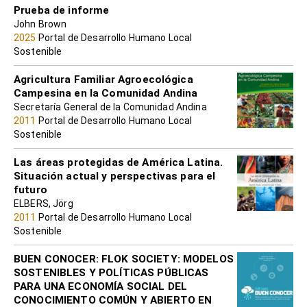
Prueba de informe
John Brown
2025
Portal de Desarrollo Humano Local
Sostenible
Agricultura Familiar Agroecológica
Campesina en la Comunidad Andina
Secretaría General de la Comunidad Andina
2011
Portal de Desarrollo Humano Local
Sostenible
Las áreas protegidas de América Latina.
Situación actual y perspectivas para el
futuro
ELBERS, Jörg
2011
Portal de Desarrollo Humano Local
Sostenible
BUEN CONOCER: FLOK SOCIETY: MODELOS
SOSTENIBLES Y POLÍTICAS PÚBLICAS
PARA UNA ECONOMÍA SOCIAL DEL
CONOCIMIENTO COMÚN Y ABIERTO EN