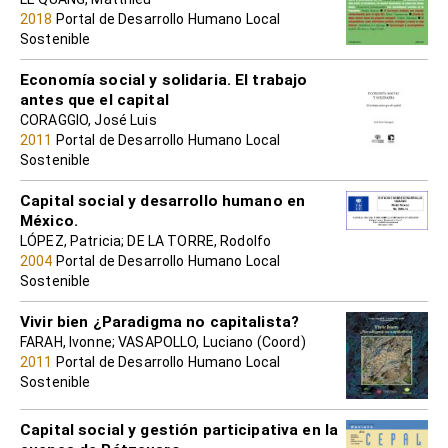
2018
Portal de Desarrollo Humano Local
Sostenible
Economía social y solidaria. El trabajo
antes que el capital
CORAGGIO, José Luis
2011
Portal de Desarrollo Humano Local
Sostenible
Capital social y desarrollo humano en
México.
LÓPEZ, Patricia; DE LA TORRE, Rodolfo
2004
Portal de Desarrollo Humano Local
Sostenible
Vivir bien ¿Paradigma no capitalista?
FARAH, Ivonne; VASAPOLLO, Luciano (Coord)
2011
Portal de Desarrollo Humano Local
Sostenible
Capital social y gestión participativa en la