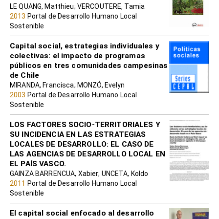
LE QUANG, Matthieu; VERCOUTERE, Tamia
2013
Portal de Desarrollo Humano Local
Sostenible
Capital social, estrategias individuales y
colectivas: el impacto de programas
públicos en tres comunidades campesinas
de Chile
MIRANDA, Francisca; MONZÓ, Evelyn
2003
Portal de Desarrollo Humano Local
Sostenible
LOS FACTORES SOCIO-TERRITORIALES Y
SU INCIDENCIA EN LAS ESTRATEGIAS
LOCALES DE DESARROLLO: EL CASO DE
LAS AGENCIAS DE DESARROLLO LOCAL EN
EL PAÍS VASCO.
GAINZA BARRENCUA, Xabier; UNCETA, Koldo
2011
Portal de Desarrollo Humano Local
Sostenible
El capital social enfocado al desarrollo