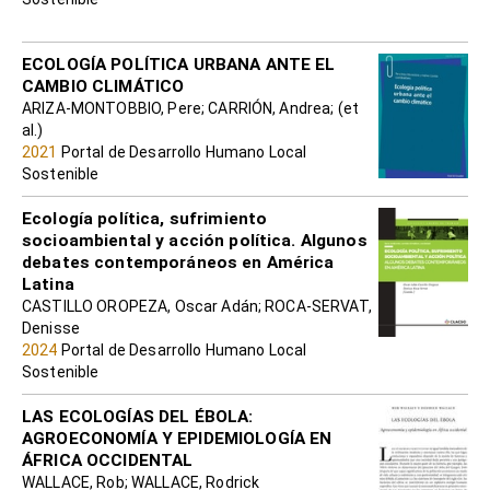
ECOLOGÍA POLÍTICA URBANA ANTE EL
CAMBIO CLIMÁTICO
ARIZA-MONTOBBIO, Pere; CARRIÓN, Andrea; (et
al.)
2021
Portal de Desarrollo Humano Local
Sostenible
Ecología política, sufrimiento
socioambiental y acción política. Algunos
debates contemporáneos en América
Latina
CASTILLO OROPEZA, Oscar Adán; ROCA-SERVAT,
Denisse
2024
Portal de Desarrollo Humano Local
Sostenible
LAS ECOLOGÍAS DEL ÉBOLA:
AGROECONOMÍA Y EPIDEMIOLOGÍA EN
ÁFRICA OCCIDENTAL
WALLACE, Rob; WALLACE, Rodrick