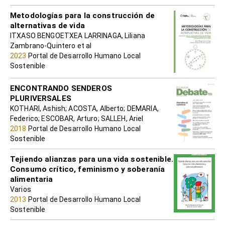
Metodologías para la construcción de
alternativas de vida
ITXASO BENGOETXEA LARRINAGA, Liliana
Zambrano-Quintero et al
2023
Portal de Desarrollo Humano Local
Sostenible
ENCONTRANDO SENDEROS
PLURIVERSALES
KOTHARI, Ashish; ACOSTA, Alberto; DEMARIA,
Federico; ESCOBAR, Arturo; SALLEH, Ariel
2018
Portal de Desarrollo Humano Local
Sostenible
Tejiendo alianzas para una vida sostenible.
Consumo crítico, feminismo y soberanía
alimentaria
Varios
2013
Portal de Desarrollo Humano Local
Sostenible