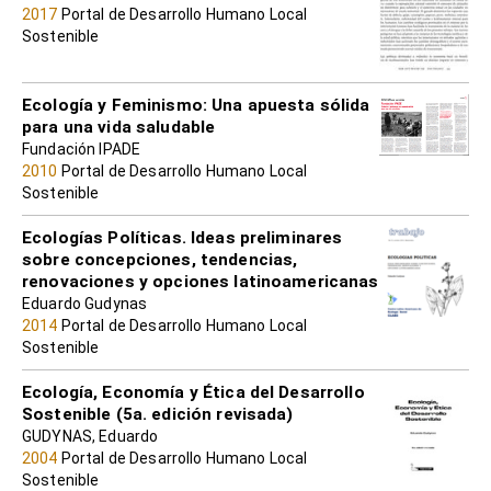
2017
Portal de Desarrollo Humano Local
Sostenible
Ecología y Feminismo: Una apuesta sólida
para una vida saludable
Fundación IPADE
2010
Portal de Desarrollo Humano Local
Sostenible
Ecologías Políticas. Ideas preliminares
sobre concepciones, tendencias,
renovaciones y opciones latinoamericanas
Eduardo Gudynas
2014
Portal de Desarrollo Humano Local
Sostenible
Ecología, Economía y Ética del Desarrollo
Sostenible (5a. edición revisada)
GUDYNAS, Eduardo
2004
Portal de Desarrollo Humano Local
Sostenible