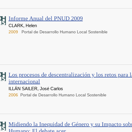
Informe Anual del PNUD 2009
CLARK, Helen
2009
Portal de Desarrollo Humano Local Sostenible
Los procesos de descentralización y los retos para 
internacional
ILLÁN SAILER, José Carlos
2006
Portal de Desarrollo Humano Local Sostenible
Midiendo la Inequidad de Género y su Impacto sobr
Humano: El debate acer...