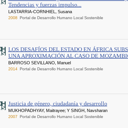
Tendencias y fuerzas impulso...
LASTARRIA-CORNHIEL, Susana
2008
Portal de Desarrollo Humano Local Sostenible
LOS DESAFÍOS DEL ESTADO EN ÁFRICA SUB
UNA APROXIMACIÓN AL CASO DE MOZAMBIQ
BARROSO SEVILLANO, Manuel
2014
Portal de Desarrollo Humano Local Sostenible
Justicia de género, ciudadanía y desarrollo
MUKHOPADHYAY, Maitrayee; Y SINGH, Navsharan
2007
Portal de Desarrollo Humano Local Sostenible