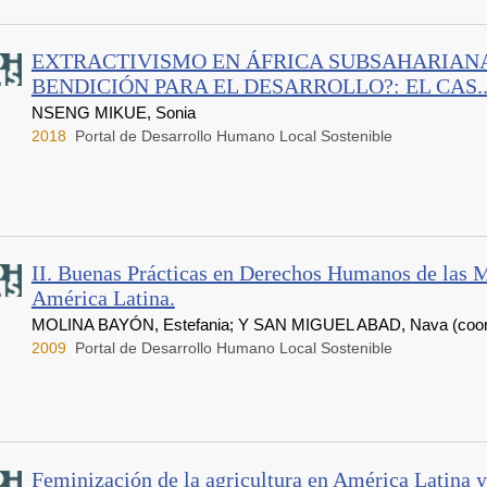
EXTRACTIVISMO EN ÁFRICA SUBSAHARIAN
BENDICIÓN PARA EL DESARROLLO?: EL CAS..
NSENG MIKUE, Sonia
2018
Portal de Desarrollo Humano Local Sostenible
II. Buenas Prácticas en Derechos Humanos de las M
América Latina.
MOLINA BAYÓN, Estefania; Y SAN MIGUEL ABAD, Nava (coor
2009
Portal de Desarrollo Humano Local Sostenible
Feminización de la agricultura en América Latina y