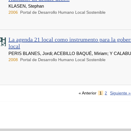
KLASEN, Stephan
2006
Portal de Desarrollo Humano Local Sostenible
La agenda 21 local como instrumento para la gobe
local
PERIS BLANES, Jordi; ACEBILLO BAQUÉ, Miriam; Y CALAB
2008
Portal de Desarrollo Humano Local Sostenible
« Anterior
1
2
Siguiente »