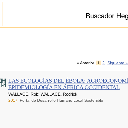
Buscador He
« Anterior
1
2
Siguiente »
LAS ECOLOGÍAS DEL ÉBOLA: AGROECONOMÍ
EPIDEMIOLOGÍA EN ÁFRICA OCCIDENTAL
WALLACE, Rob; WALLACE, Rodrick
2017
Portal de Desarrollo Humano Local Sostenible