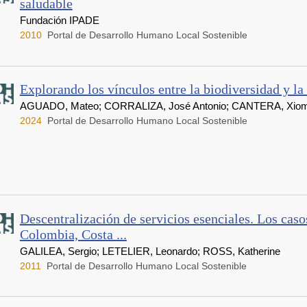
saludable
Fundación IPADE
2010
Portal de Desarrollo Humano Local Sostenible
Explorando los vínculos entre la biodiversidad y la
AGUADO, Mateo; CORRALIZA, José Antonio; CANTERA, Xiomara
2024
Portal de Desarrollo Humano Local Sostenible
Descentralización de servicios esenciales. Los casos
Colombia, Costa ...
GALILEA, Sergio; LETELIER, Leonardo; ROSS, Katherine
2011
Portal de Desarrollo Humano Local Sostenible