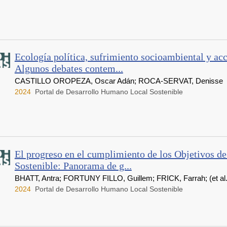
Ecología política, sufrimiento socioambiental y acc
Algunos debates contem...
CASTILLO OROPEZA, Oscar Adán; ROCA-SERVAT, Denisse
2024
Portal de Desarrollo Humano Local Sostenible
El progreso en el cumplimiento de los Objetivos de
Sostenible: Panorama de g...
BHATT, Antra; FORTUNY FILLO, Guillem; FRICK, Farrah; (et al.
2024
Portal de Desarrollo Humano Local Sostenible