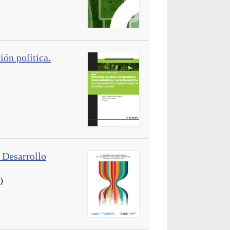
ión política.
 Desarrollo
)