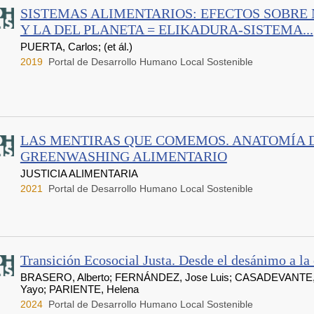
SISTEMAS ALIMENTARIOS: EFECTOS SOBRE
Y LA DEL PLANETA = ELIKADURA-SISTEMA...
PUERTA, Carlos; (et ál.)
2019
Portal de Desarrollo Humano Local Sostenible
LAS MENTIRAS QUE COMEMOS. ANATOMÍA 
GREENWASHING ALIMENTARIO
JUSTICIA ALIMENTARIA
2021
Portal de Desarrollo Humano Local Sostenible
Transición Ecosocial Justa. Desde el desánimo a la
BRASERO, Alberto; FERNÁNDEZ, Jose Luis; CASADEVANTE
Yayo; PARIENTE, Helena
2024
Portal de Desarrollo Humano Local Sostenible