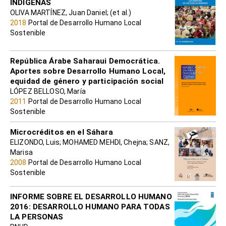
INDÍGENAS
OLIVA MARTÍNEZ, Juan Daniel; (et al.)
2018
Portal de Desarrollo Humano Local
Sostenible
República Árabe Saharaui Democrática.
Aportes sobre Desarrollo Humano Local,
equidad de género y participación social
LÓPEZ BELLOSO, María
2011
Portal de Desarrollo Humano Local
Sostenible
Microcréditos en el Sáhara
ELIZONDO, Luis; MOHAMED MEHDI, Chejna; SANZ,
Marisa
2008
Portal de Desarrollo Humano Local
Sostenible
INFORME SOBRE EL DESARROLLO HUMANO
2016: DESARROLLO HUMANO PARA TODAS
LA PERSONAS