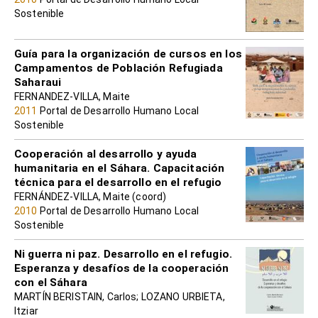
Sostenible
Guía para la organización de cursos en los
Campamentos de Población Refugiada
Saharaui
FERNANDEZ-VILLA, Maite
2011
Portal de Desarrollo Humano Local
Sostenible
Cooperación al desarrollo y ayuda
humanitaria en el Sáhara. Capacitación
técnica para el desarrollo en el refugio
FERNÁNDEZ-VILLA, Maite (coord)
2010
Portal de Desarrollo Humano Local
Sostenible
Ni guerra ni paz. Desarrollo en el refugio.
Esperanza y desafíos de la cooperación
con el Sáhara
MARTÍN BERISTAIN, Carlos; LOZANO URBIETA,
Itziar