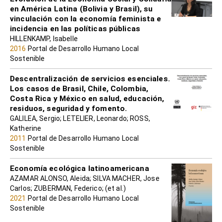
en América Latina (Bolivia y Brasil), su
vinculación con la economía feminista e
incidencia en las políticas públicas
HILLENKAMP, Isabelle
2016
Portal de Desarrollo Humano Local
Sostenible
Descentralización de servicios esenciales.
Los casos de Brasil, Chile, Colombia,
Costa Rica y México en salud, educación,
residuos, seguridad y fomento.
GALILEA, Sergio; LETELIER, Leonardo; ROSS,
Katherine
2011
Portal de Desarrollo Humano Local
Sostenible
Economía ecológica latinoamericana
AZAMAR ALONSO, Aleida; SILVA MACHER, Jose
Carlos; ZUBERMAN, Federico; (et al.)
2021
Portal de Desarrollo Humano Local
Sostenible