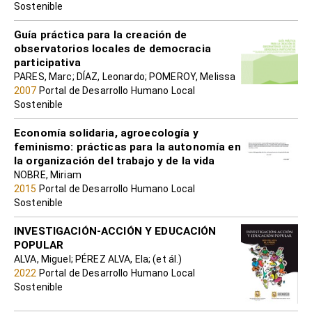
Sostenible
Guía práctica para la creación de
observatorios locales de democracia
participativa
PARES, Marc; DÍAZ, Leonardo; POMEROY, Melissa
2007
Portal de Desarrollo Humano Local
Sostenible
Economía solidaria, agroecología y
feminismo: prácticas para la autonomía en
la organización del trabajo y de la vida
NOBRE, Miriam
2015
Portal de Desarrollo Humano Local
Sostenible
INVESTIGACIÓN-ACCIÓN Y EDUCACIÓN
POPULAR
ALVA, Miguel; PÉREZ ALVA, Ela; (et ál.)
2022
Portal de Desarrollo Humano Local
Sostenible