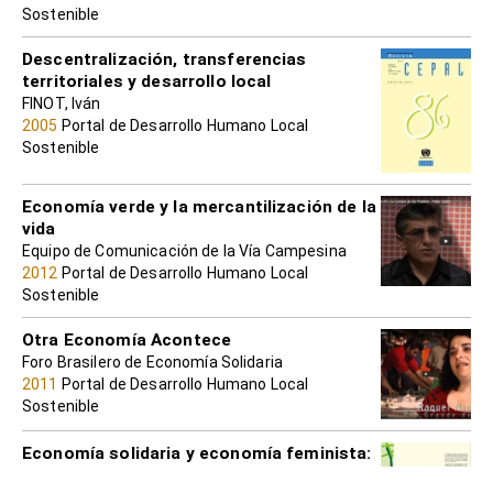
Sostenible
Descentralización, transferencias
territoriales y desarrollo local
FINOT, Iván
2005
Portal de Desarrollo Humano Local
Sostenible
Economía verde y la mercantilización de la
vida
Equipo de Comunicación de la Vía Campesina
2012
Portal de Desarrollo Humano Local
Sostenible
Otra Economía Acontece
Foro Brasilero de Economía Solidaria
2011
Portal de Desarrollo Humano Local
Sostenible
Economía solidaria y economía feminista:
elementos para una agenda.