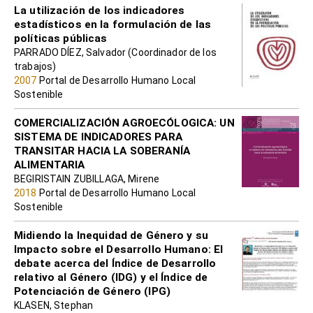
La utilización de los indicadores
estadísticos en la formulación de las
políticas públicas
PARRADO DÍEZ, Salvador (Coordinador de los
trabajos)
2007
Portal de Desarrollo Humano Local
Sostenible
COMERCIALIZACIÓN AGROECÓLOGICA: UN
SISTEMA DE INDICADORES PARA
TRANSITAR HACIA LA SOBERANÍA
ALIMENTARIA
BEGIRISTAIN ZUBILLAGA, Mirene
2018
Portal de Desarrollo Humano Local
Sostenible
Midiendo la Inequidad de Género y su
Impacto sobre el Desarrollo Humano: El
debate acerca del Índice de Desarrollo
relativo al Género (IDG) y el Índice de
Potenciación de Género (IPG)
KLASEN, Stephan