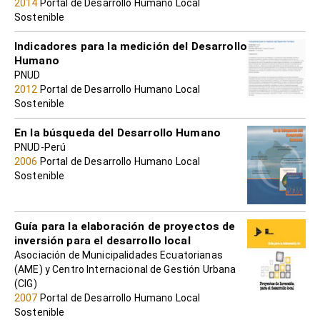
2014
Portal de Desarrollo Humano Local
Sostenible
Indicadores para la medición del Desarrollo
Humano
PNUD
2012
Portal de Desarrollo Humano Local
Sostenible
En la búsqueda del Desarrollo Humano
PNUD-Perú
2006
Portal de Desarrollo Humano Local
Sostenible
Guía para la elaboración de proyectos de
inversión para el desarrollo local
Asociación de Municipalidades Ecuatorianas
(AME) y Centro Internacional de Gestión Urbana
(CIG)
2007
Portal de Desarrollo Humano Local
Sostenible