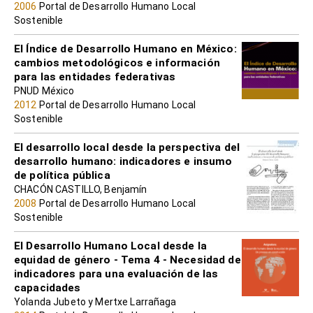
2006
Portal de Desarrollo Humano Local
Sostenible
El Índice de Desarrollo Humano en México:
cambios metodológicos e información
para las entidades federativas
PNUD México
2012
Portal de Desarrollo Humano Local
Sostenible
El desarrollo local desde la perspectiva del
desarrollo humano: indicadores e insumo
de política pública
CHACÓN CASTILLO, Benjamín
2008
Portal de Desarrollo Humano Local
Sostenible
El Desarrollo Humano Local desde la
equidad de género - Tema 4 - Necesidad de
indicadores para una evaluación de las
capacidades
Yolanda Jubeto y Mertxe Larrañaga