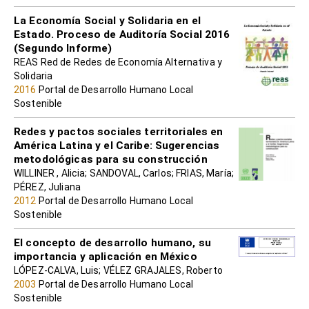
La Economía Social y Solidaria en el
Estado. Proceso de Auditoría Social 2016
(Segundo Informe)
REAS Red de Redes de Economía Alternativa y
Solidaria
2016
Portal de Desarrollo Humano Local
Sostenible
Redes y pactos sociales territoriales en
América Latina y el Caribe: Sugerencias
metodológicas para su construcción
WILLINER , Alicia; SANDOVAL, Carlos; FRIAS, María;
PÉREZ, Juliana
2012
Portal de Desarrollo Humano Local
Sostenible
El concepto de desarrollo humano, su
importancia y aplicación en México
LÓPEZ-CALVA, Luis; VÉLEZ GRAJALES, Roberto
2003
Portal de Desarrollo Humano Local
Sostenible