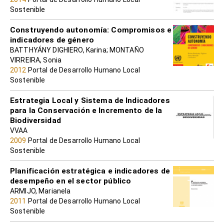
Sostenible
Construyendo autonomía: Compromisos e
indicadores de género
BATTHYÁNY DIGHIERO, Karina; MONTAÑO
VIRREIRA, Sonia
2012
Portal de Desarrollo Humano Local
Sostenible
Estrategia Local y Sistema de Indicadores
para la Conservación e Incremento de la
Biodiversidad
VVAA
2009
Portal de Desarrollo Humano Local
Sostenible
Planificación estratégica e indicadores de
desempeño en el sector público
ARMIJO, Marianela
2011
Portal de Desarrollo Humano Local
Sostenible