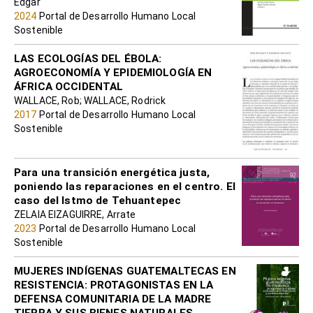
Edgar
2024
Portal de Desarrollo Humano Local
Sostenible
LAS ECOLOGÍAS DEL ÉBOLA:
AGROECONOMÍA Y EPIDEMIOLOGÍA EN
ÁFRICA OCCIDENTAL
WALLACE, Rob; WALLACE, Rodrick
2017
Portal de Desarrollo Humano Local
Sostenible
Para una transición energética justa,
poniendo las reparaciones en el centro. El
caso del Istmo de Tehuantepec
ZELAIA EIZAGUIRRE, Arrate
2023
Portal de Desarrollo Humano Local
Sostenible
MUJERES INDÍGENAS GUATEMALTECAS EN
RESISTENCIA: PROTAGONISTAS EN LA
DEFENSA COMUNITARIA DE LA MADRE