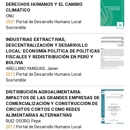
DERECHOS HUMANOS Y EL CAMBIO
CLIMÁTICO
ONU
2021
Portal de Desarrollo Humano Local
Sostenible
INDUSTRIAS EXTRACTIVAS,
DESCENTRALIZACIÓN Y DESARROLLO
LOCAL: ECONOMÍA POLÍTICA DE POLÍTICAS
FISCALES Y REDISTRIBUCIÓN EN PERÚ Y
BOLIVIA
ARELLANO YANGUAS, Javier
2012
Portal de Desarrollo Humano Local
Sostenible
DISTRIBUCIÓN AGROALIMENTARIA:
IMPACTOS DE LAS GRANDES EMPRESAS DE
COMERCIALIZACIÓN Y CONSTRUCCIÓN DE
CIRCUITOS CORTOS COMO REDES
ALIMENTARIAS ALTERNATIVAS
RUIZ OSORO, Pepe
2012
Portal de Desarrollo Humano Local