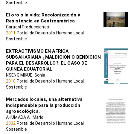
Sostenible
El oro o la vida: Recolonización y
Resistencia en Centroamérica
Caracol Producciones
2011
Portal de Desarrollo Humano Local
Sostenible
EXTRACTIVISMO EN ÁFRICA
SUBSAHARIANA ¿MALDICIÓN O BENDICIÓN
PARA EL DESARROLLO?: EL CASO DE
GUINEA ECUATORIAL
NSENG MIKUE, Sonia
2018
Portal de Desarrollo Humano Local
Sostenible
Mercados locales, una alternativa
indispensable para la producción
agroecológica.
AHUMADA A., Mario
2002
Portal de Desarrollo Humano Local
Sostenible