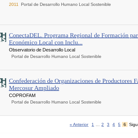
2011
Portal de Desarrollo Humano Local Sostenible
ConectaDEL. Programa Regional de Formación para
Económico Local con Inclu...
Observatorio de Desarrollo Local
Portal de Desarrollo Humano Local Sostenible
Confederación de Organizaciones de Productores F
Mercosur Ampliado
COPROFAM
Portal de Desarrollo Humano Local Sostenible
« Anterior
1
…
2
3
4
5
6
Sigu