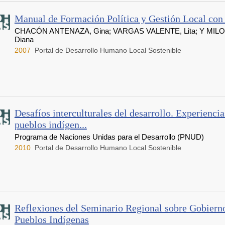
Manual de Formación Política y Gestión Local con
CHACÓN ANTENAZA, Gina; VARGAS VALENTE, Lita; Y MIL
Diana
2007
Portal de Desarrollo Humano Local Sostenible
Desafíos interculturales del desarrollo. Experiencia
pueblos indígen...
Programa de Naciones Unidas para el Desarrollo (PNUD)
2010
Portal de Desarrollo Humano Local Sostenible
Reflexiones del Seminario Regional sobre Gobiern
Pueblos Indígenas