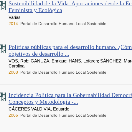
Sostenibilidad de la Vida. Aportaciones desde la E
Feminista y Ecológica
Varias
2014
Portal de Desarrollo Humano Local Sostenible
Políticas públicas para el desarrollo humano. ¿Cóm
objetivos de desarrollo ...
VOS, Rob; GANUZA, Enrique; HANS, Lofgren; SÁNCHEZ, Mar
Carolina
2008
Portal de Desarrollo Humano Local Sostenible
Incidencia Política para la Gobernabilidad Democrá
Conceptos y Metodología -...
CÁCERES VALDIVIA, Eduardo
2006
Portal de Desarrollo Humano Local Sostenible